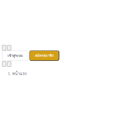
เข้าสู่ระบบ
สมัครสมาชิก
หน้าแรก