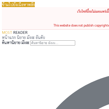
ข้ามไปยังเนื้อหาหลัก
เว็บไซต์นี้จะไม่เผยแพร่เ
This website does not publish copyrighted
MOST
READER
หน้าแรก
นิยาย
มังงะ
อันดับ
ค้นหานิยาย มังงะ