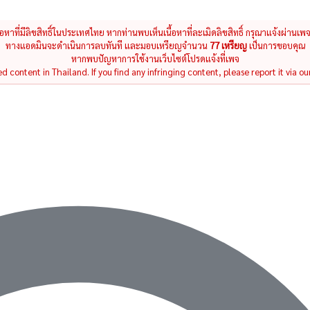
นื้อหาที่มีลิขสิทธิ์ในประเทศไทย หากท่านพบเห็นเนื้อหาที่ละเมิดลิขสิทธิ์ กรุณาแจ้งผ่านเพ
ทางแอดมินจะดำเนินการลบทันที และมอบเหรียญจำนวน
77 เหรียญ
เป็นการขอบคุณ
หากพบปัญหาการใช้งานเว็บไซต์โปรดแจ้งที่เพจ
 content in Thailand. If you find any infringing content, please report it via ou