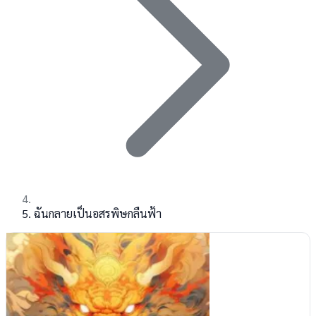
ฉันกลายเป็นอสรพิษกลืนฟ้า