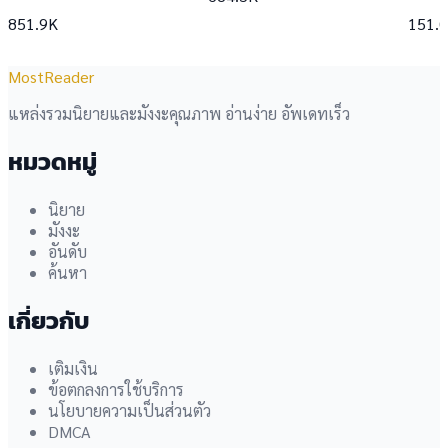
851.9K
151.
MostReader
แหล่งรวมนิยายและมังงะคุณภาพ อ่านง่าย อัพเดทเร็ว
หมวดหมู่
นิยาย
มังงะ
อันดับ
ค้นหา
เกี่ยวกับ
เติมเงิน
ข้อตกลงการใช้บริการ
นโยบายความเป็นส่วนตัว
DMCA