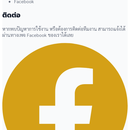
Facebook
ติดต่อ
หากพบปัญหาการใช้งาน หรือต้องการติดต่อทีมงาน สามารถแจ้งได้
ผ่านทางเพจ Facebook ของเราได้เลย