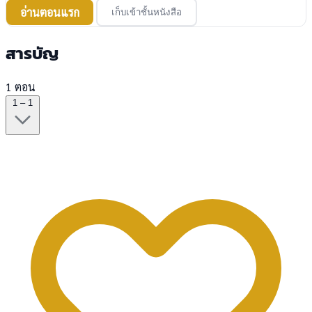
อ่านตอนแรก
เก็บเข้าชั้นหนังสือ
สารบัญ
1 ตอน
1 – 1