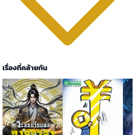
เรื่องที่คล้ายกัน