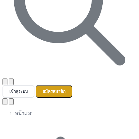
เข้าสู่ระบบ
สมัครสมาชิก
หน้าแรก