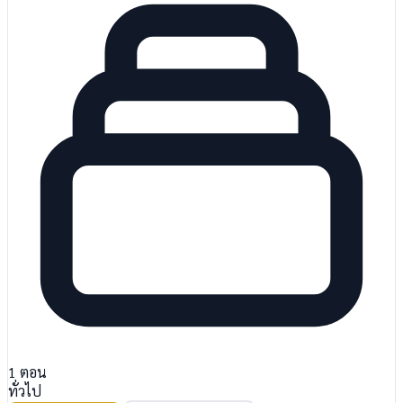
1
ตอน
ทั่วไป