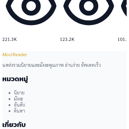
221.3K
123.2K
101.
MostReader
แหล่งรวมนิยายและมังงะคุณภาพ อ่านง่าย อัพเดทเร็ว
หมวดหมู่
นิยาย
มังงะ
อันดับ
ค้นหา
เกี่ยวกับ