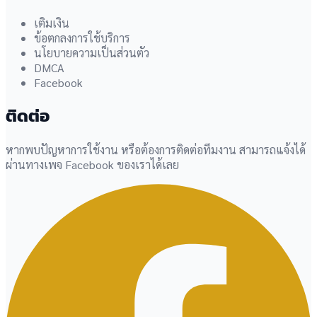
เติมเงิน
ข้อตกลงการใช้บริการ
นโยบายความเป็นส่วนตัว
DMCA
Facebook
ติดต่อ
หากพบปัญหาการใช้งาน หรือต้องการติดต่อทีมงาน สามารถแจ้งได้
ผ่านทางเพจ Facebook ของเราได้เลย