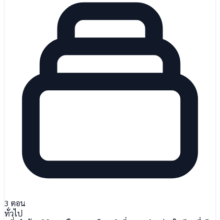
3
ตอน
ทั่วไป