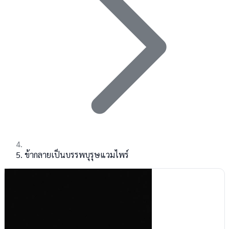
ข้ากลายเป็นบรรพบุรุษแวมไพร์