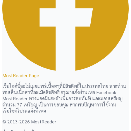
MostReader Page
เว็บไซต์นี้จะไม่เผยแพร่เนื้อหาที่มีลิขสิทธิ์ในประเทศไทย หากท่าน
พบเห็นเนื้อหาที่ละเมิดลิขสิทธิ์ กรุณาแจ้งผ่านเพจ Facebook
MostReader ทางแอดมินจะดำเนินการลบทันที และมอบเหรียญ
จำนวน 77 เหรียญ เป็นการขอบคุณ หากพบปัญหาการใช้งาน
เว็บไซต์โปรดแจ้งที่เพจ
© 2013-2026 MostReader