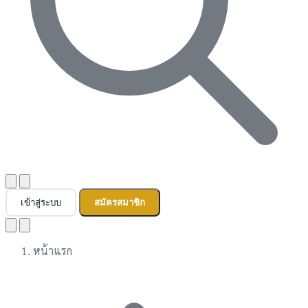
เข้าสู่ระบบ
สมัครสมาชิก
หน้าแรก