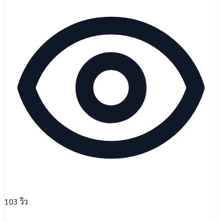
103
วิว