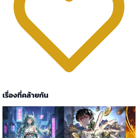
เรื่องที่คล้ายกัน