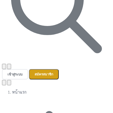
เข้าสู่ระบบ
สมัครสมาชิก
หน้าแรก