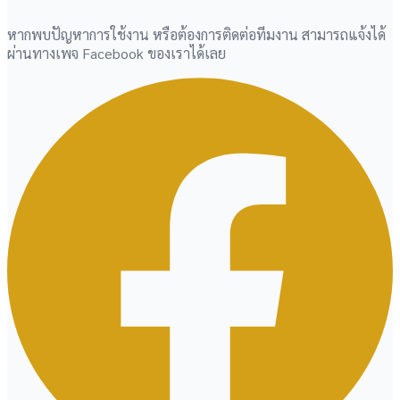
หากพบปัญหาการใช้งาน หรือต้องการติดต่อทีมงาน สามารถแจ้งได้
ผ่านทางเพจ Facebook ของเราได้เลย