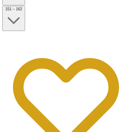
151 – 162