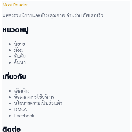
MostReader
แหล่งรวมนิยายและมังงะคุณภาพ อ่านง่าย อัพเดทเร็ว
หมวดหมู่
นิยาย
มังงะ
อันดับ
ค้นหา
เกี่ยวกับ
เติมเงิน
ข้อตกลงการใช้บริการ
นโยบายความเป็นส่วนตัว
DMCA
Facebook
ติดต่อ