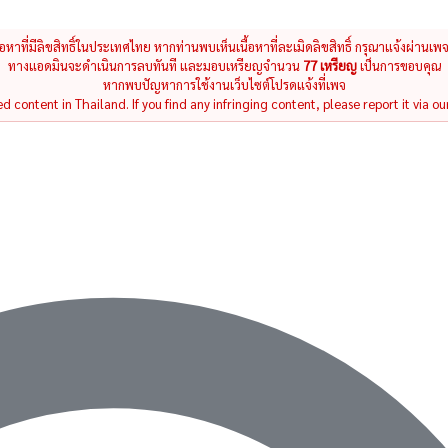
นื้อหาที่มีลิขสิทธิ์ในประเทศไทย หากท่านพบเห็นเนื้อหาที่ละเมิดลิขสิทธิ์ กรุณาแจ้งผ่านเพ
ทางแอดมินจะดำเนินการลบทันที และมอบเหรียญจำนวน
77 เหรียญ
เป็นการขอบคุณ
หากพบปัญหาการใช้งานเว็บไซต์โปรดแจ้งที่เพจ
 content in Thailand. If you find any infringing content, please report it via ou