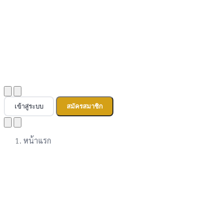
เข้าสู่ระบบ
สมัครสมาชิก
หน้าแรก