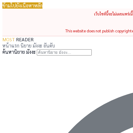
ข้ามไปยังเนื้อหาหลัก
เว็บไซต์นี้จะไม่เผยแพร่เ
This website does not publish copyrighted
MOST
READER
หน้าแรก
นิยาย
มังงะ
อันดับ
ค้นหานิยาย มังงะ