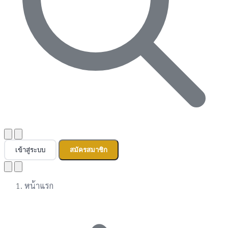
เข้าสู่ระบบ
สมัครสมาชิก
หน้าแรก