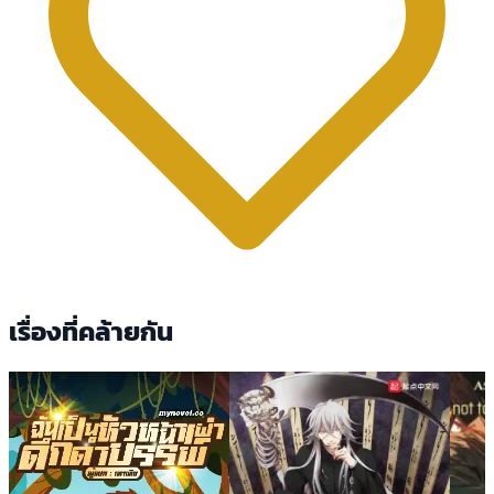
เรื่องที่คล้ายกัน