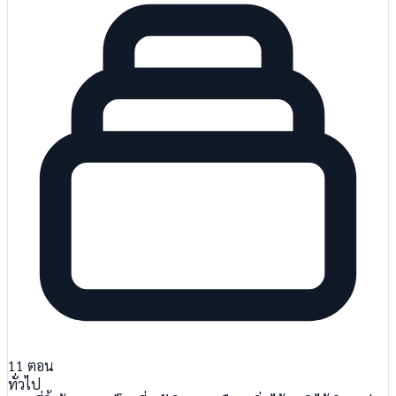
11
ตอน
ทั่วไป