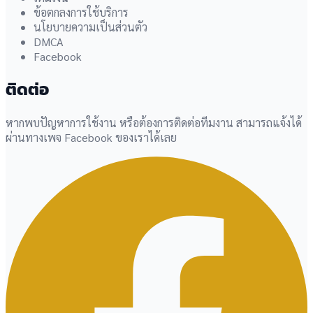
ข้อตกลงการใช้บริการ
นโยบายความเป็นส่วนตัว
DMCA
Facebook
ติดต่อ
หากพบปัญหาการใช้งาน หรือต้องการติดต่อทีมงาน สามารถแจ้งได้
ผ่านทางเพจ Facebook ของเราได้เลย