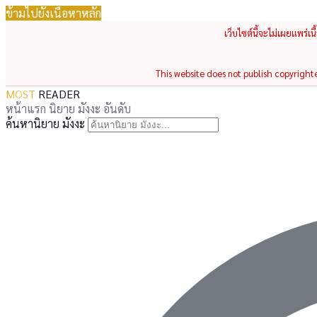
ข้ามไปยังเนื้อหาหลัก
เว็บไซต์นี้จะไม่เผยแพร่เ
This website does not publish copyrighted
MOST
READER
หน้าแรก
นิยาย
มังงะ
อันดับ
ค้นหานิยาย มังงะ