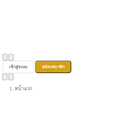
เข้าสู่ระบบ
สมัครสมาชิก
หน้าแรก