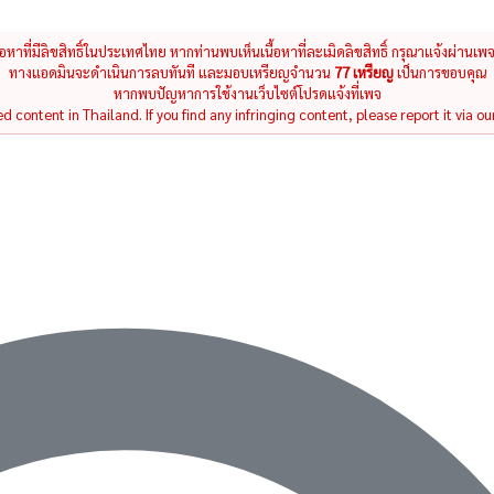
นื้อหาที่มีลิขสิทธิ์ในประเทศไทย หากท่านพบเห็นเนื้อหาที่ละเมิดลิขสิทธิ์ กรุณาแจ้งผ่านเพ
ทางแอดมินจะดำเนินการลบทันที และมอบเหรียญจำนวน
77 เหรียญ
เป็นการขอบคุณ
หากพบปัญหาการใช้งานเว็บไซต์โปรดแจ้งที่เพจ
 content in Thailand. If you find any infringing content, please report it via ou