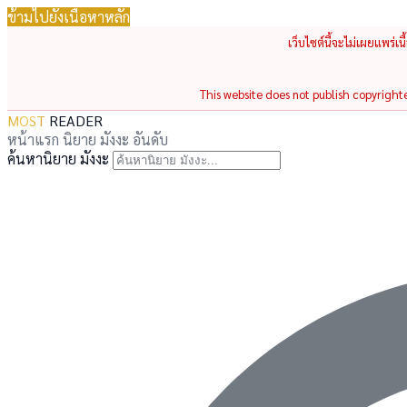
ข้ามไปยังเนื้อหาหลัก
เว็บไซต์นี้จะไม่เผยแพร่เ
This website does not publish copyrighted
MOST
READER
หน้าแรก
นิยาย
มังงะ
อันดับ
ค้นหานิยาย มังงะ