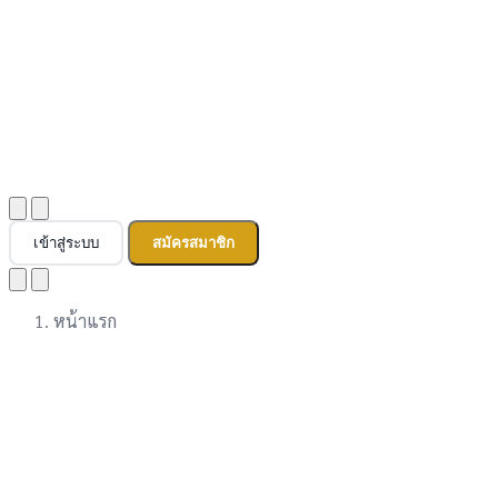
เข้าสู่ระบบ
สมัครสมาชิก
หน้าแรก