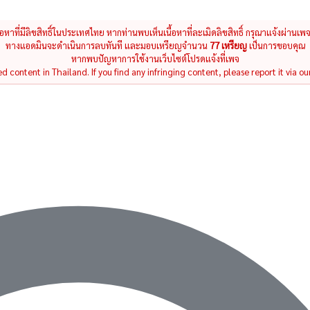
นื้อหาที่มีลิขสิทธิ์ในประเทศไทย หากท่านพบเห็นเนื้อหาที่ละเมิดลิขสิทธิ์ กรุณาแจ้งผ่านเพ
ทางแอดมินจะดำเนินการลบทันที และมอบเหรียญจำนวน
77 เหรียญ
เป็นการขอบคุณ
หากพบปัญหาการใช้งานเว็บไซต์โปรดแจ้งที่เพจ
 content in Thailand. If you find any infringing content, please report it via ou