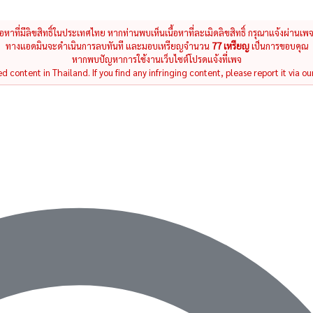
นื้อหาที่มีลิขสิทธิ์ในประเทศไทย หากท่านพบเห็นเนื้อหาที่ละเมิดลิขสิทธิ์ กรุณาแจ้งผ่านเพ
ทางแอดมินจะดำเนินการลบทันที และมอบเหรียญจำนวน
77 เหรียญ
เป็นการขอบคุณ
หากพบปัญหาการใช้งานเว็บไซต์โปรดแจ้งที่เพจ
 content in Thailand. If you find any infringing content, please report it via ou