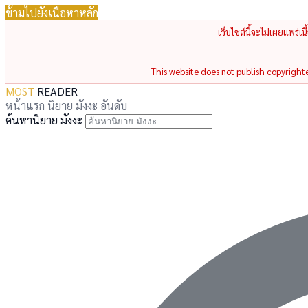
ข้ามไปยังเนื้อหาหลัก
เว็บไซต์นี้จะไม่เผยแพร่เ
This website does not publish copyrighted
MOST
READER
หน้าแรก
นิยาย
มังงะ
อันดับ
ค้นหานิยาย มังงะ