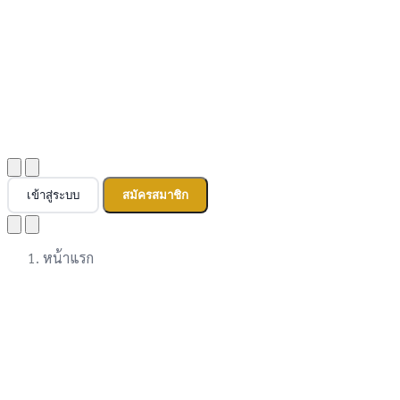
เข้าสู่ระบบ
สมัครสมาชิก
หน้าแรก