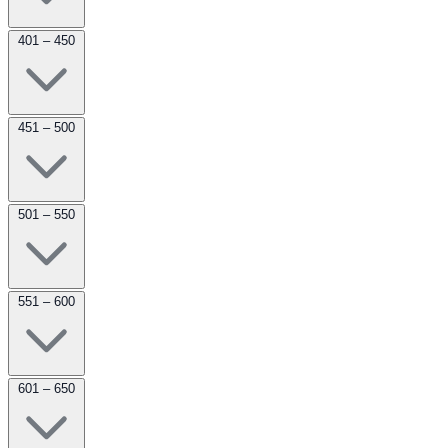
401 – 450
451 – 500
501 – 550
551 – 600
601 – 650