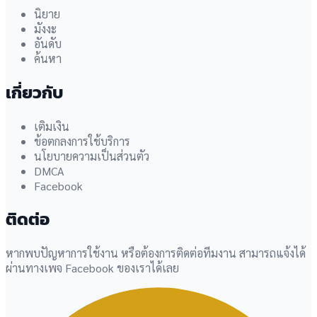
นิยาย
มังงะ
อันดับ
ค้นหา
เกี่ยวกับ
เติมเงิน
ข้อตกลงการใช้บริการ
นโยบายความเป็นส่วนตัว
DMCA
Facebook
ติดต่อ
หากพบปัญหาการใช้งาน หรือต้องการติดต่อทีมงาน สามารถแจ้งได้
ผ่านทางเพจ Facebook ของเราได้เลย