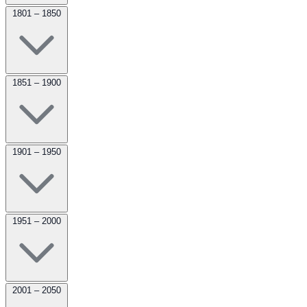
1801 – 1850
1851 – 1900
1901 – 1950
1951 – 2000
2001 – 2050