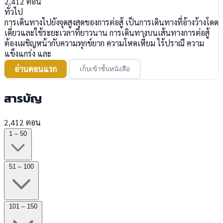
2,412
ตอน
ทั่วไป
การเดินทางไปยังจุดสูงสุดของการต่อสู้ เป็นการเดินทางที่อ้างว้างโดด
เดี่ยวและใช้ระยะเวลาที่ยาวนาน การเดินทางบนเส้นทางการต่อสู้
ต้องเผชิญหน้ากับความทุกข์ยาก ความโหดเหี้ยม ไร้ปราณี ความ
แข็งแกร่ง และ
อ่านตอนแรก
เก็บเข้าชั้นหนังสือ
สารบัญ
2,412 ตอน
1 – 50
51 – 100
101 – 150