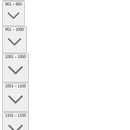
901 – 950
951 – 1000
1001 – 1050
1051 – 1100
1101 – 1150