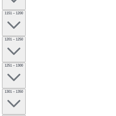
1151 – 1200
1201 – 1250
1251 – 1300
1301 – 1350