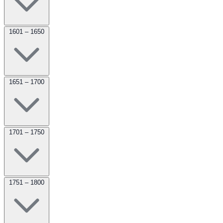
1601 – 1650
1651 – 1700
1701 – 1750
1751 – 1800