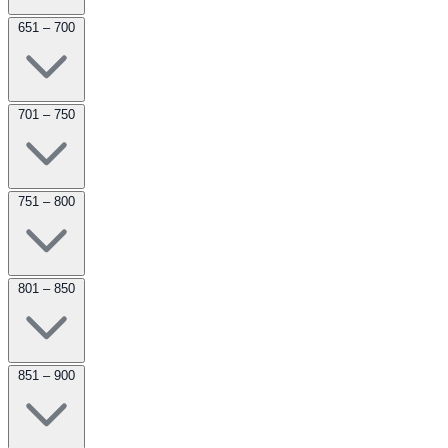
651 – 700
701 – 750
751 – 800
801 – 850
851 – 900