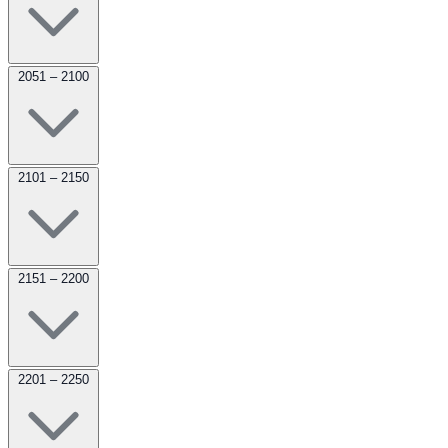
2051 – 2100
2101 – 2150
2151 – 2200
2201 – 2250