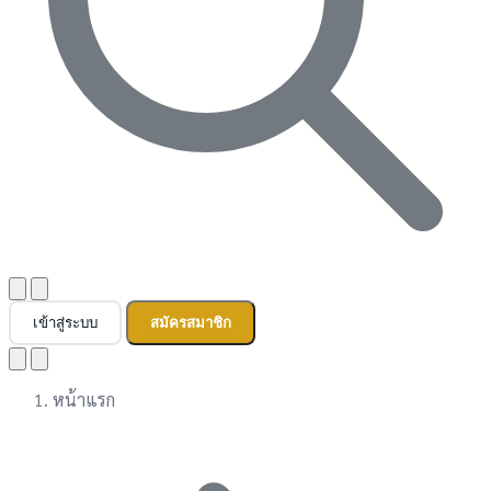
เข้าสู่ระบบ
สมัครสมาชิก
หน้าแรก