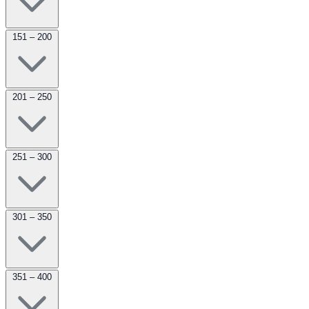
151 – 200
201 – 250
251 – 300
301 – 350
351 – 400