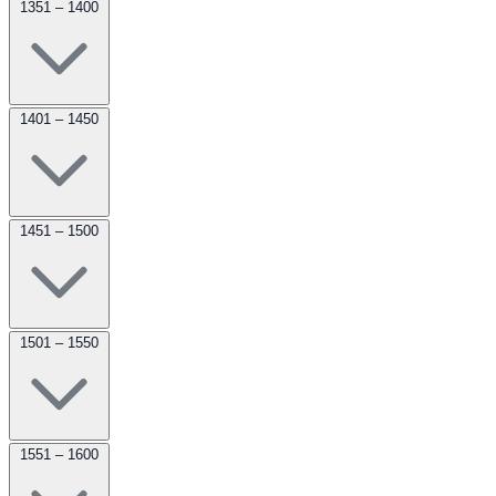
1351 – 1400
1401 – 1450
1451 – 1500
1501 – 1550
1551 – 1600