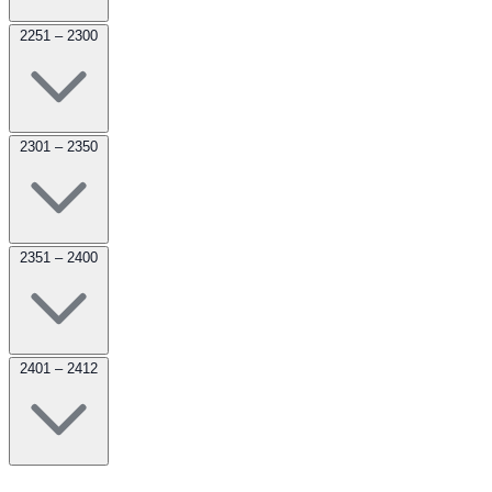
2251 – 2300
2301 – 2350
2351 – 2400
2401 – 2412