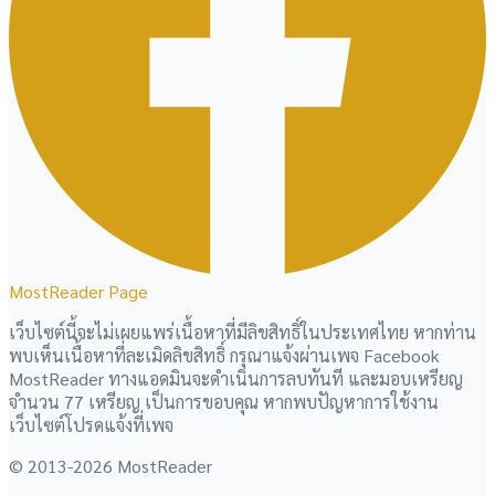
MostReader Page
เว็บไซต์นี้จะไม่เผยแพร่เนื้อหาที่มีลิขสิทธิ์ในประเทศไทย หากท่าน
พบเห็นเนื้อหาที่ละเมิดลิขสิทธิ์ กรุณาแจ้งผ่านเพจ Facebook
MostReader ทางแอดมินจะดำเนินการลบทันที และมอบเหรียญ
จำนวน 77 เหรียญ เป็นการขอบคุณ หากพบปัญหาการใช้งาน
เว็บไซต์โปรดแจ้งที่เพจ
© 2013-2026 MostReader