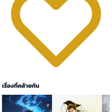
เรื่องที่คล้ายกัน