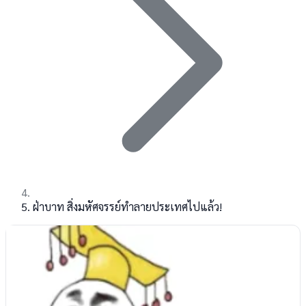
ฝ่าบาท สิ่งมหัศจรรย์ทำลายประเทศไปแล้ว!