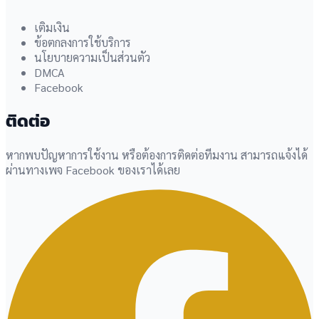
เติมเงิน
ข้อตกลงการใช้บริการ
นโยบายความเป็นส่วนตัว
DMCA
Facebook
ติดต่อ
หากพบปัญหาการใช้งาน หรือต้องการติดต่อทีมงาน สามารถแจ้งได้
ผ่านทางเพจ Facebook ของเราได้เลย