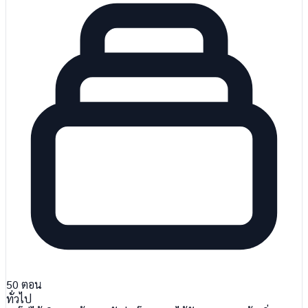
50
ตอน
ทั่วไป