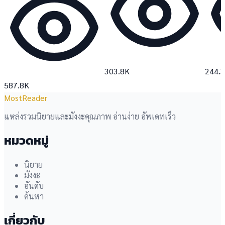
303.8K
244.
587.8K
MostReader
แหล่งรวมนิยายและมังงะคุณภาพ อ่านง่าย อัพเดทเร็ว
หมวดหมู่
นิยาย
มังงะ
อันดับ
ค้นหา
เกี่ยวกับ