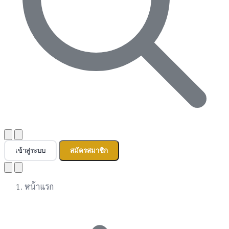
เข้าสู่ระบบ
สมัครสมาชิก
หน้าแรก