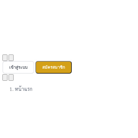
เข้าสู่ระบบ
สมัครสมาชิก
หน้าแรก