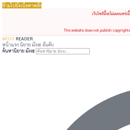
ข้ามไปยังเนื้อหาหลัก
เว็บไซต์นี้จะไม่เผยแพร่เ
This website does not publish copyrighted
MOST
READER
หน้าแรก
นิยาย
มังงะ
อันดับ
ค้นหานิยาย มังงะ