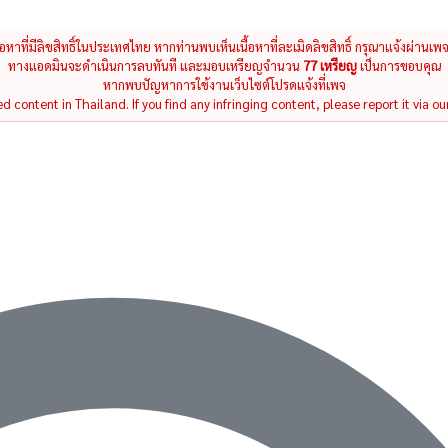
นื้อหาที่มีลิขสิทธิ์ในประเทศไทย หากท่านพบเห็นเนื้อหาที่ละเมิดลิขสิทธิ์ กรุณาแจ้งผ่านเพ
ทางแอดมินจะดำเนินการลบทันที และมอบเหรียญจำนวน
77 เหรียญ
เป็นการขอบคุณ
หากพบปัญหาการใช้งานเว็บไซต์โปรดแจ้งที่เพจ
 content in Thailand. If you find any infringing content, please report it via ou