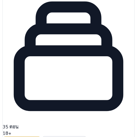
35
ตอน
18+