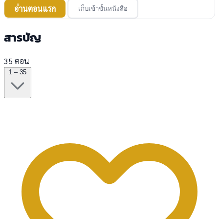
อ่านตอนแรก
เก็บเข้าชั้นหนังสือ
สารบัญ
35 ตอน
1 – 35