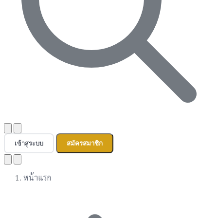
เข้าสู่ระบบ
สมัครสมาชิก
หน้าแรก