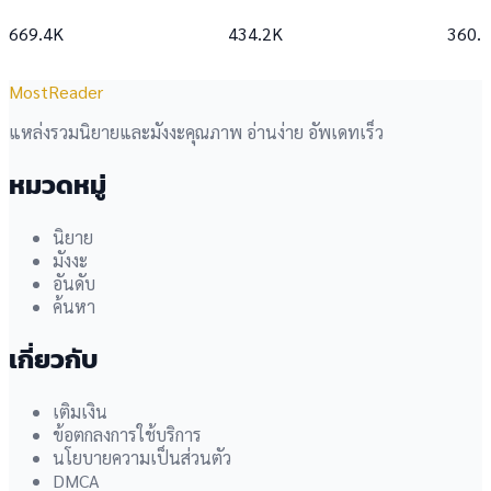
669.4K
434.2K
360.
MostReader
แหล่งรวมนิยายและมังงะคุณภาพ อ่านง่าย อัพเดทเร็ว
หมวดหมู่
นิยาย
มังงะ
อันดับ
ค้นหา
เกี่ยวกับ
เติมเงิน
ข้อตกลงการใช้บริการ
นโยบายความเป็นส่วนตัว
DMCA