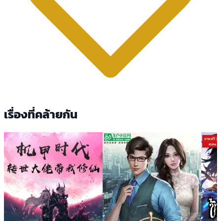
เรื่องที่คล้ายกัน