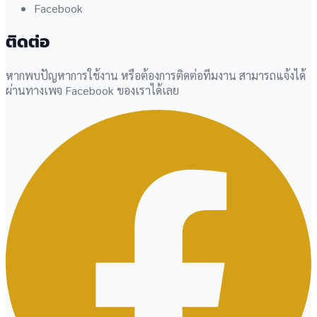
Facebook
ติดต่อ
หากพบปัญหาการใช้งาน หรือต้องการติดต่อทีมงาน สามารถแจ้งได้
ผ่านทางเพจ Facebook ของเราได้เลย