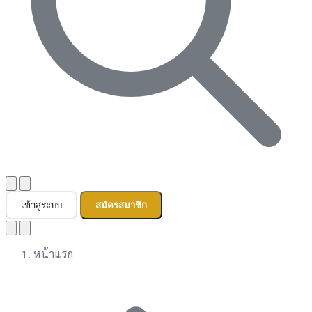
เข้าสู่ระบบ
สมัครสมาชิก
หน้าแรก