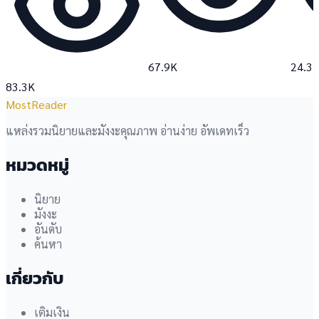
67.9K
24.3
83.3K
MostReader
แหล่งรวมนิยายและมังงะคุณภาพ อ่านง่าย อัพเดทเร็ว
หมวดหมู่
นิยาย
มังงะ
อันดับ
ค้นหา
เกี่ยวกับ
เติมเงิน