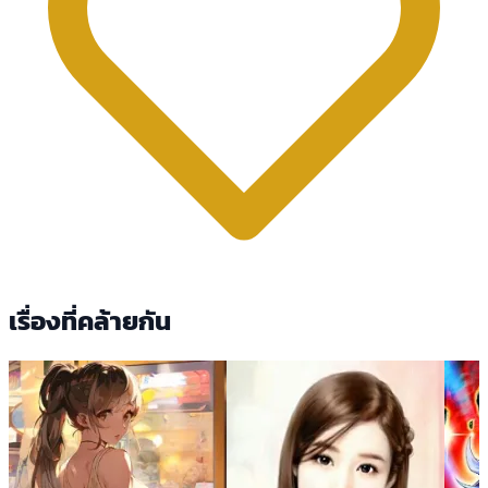
เรื่องที่คล้ายกัน