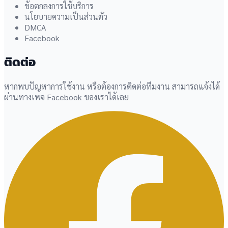
ข้อตกลงการใช้บริการ
นโยบายความเป็นส่วนตัว
DMCA
Facebook
ติดต่อ
หากพบปัญหาการใช้งาน หรือต้องการติดต่อทีมงาน สามารถแจ้งได้
ผ่านทางเพจ Facebook ของเราได้เลย