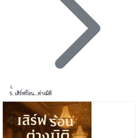
เสิร์ฟร้อน...ต่างมิติ