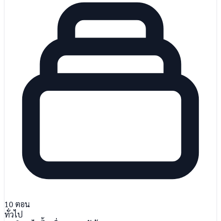
10
ตอน
ทั่วไป