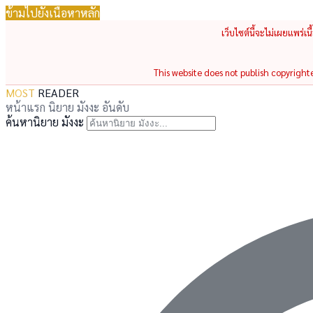
ข้ามไปยังเนื้อหาหลัก
เว็บไซต์นี้จะไม่เผยแพร่เ
This website does not publish copyrighted
MOST
READER
หน้าแรก
นิยาย
มังงะ
อันดับ
ค้นหานิยาย มังงะ