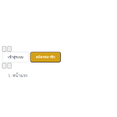
เข้าสู่ระบบ
สมัครสมาชิก
หน้าแรก