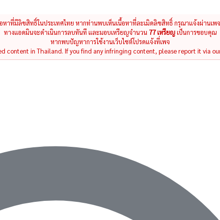
นื้อหาที่มีลิขสิทธิ์ในประเทศไทย หากท่านพบเห็นเนื้อหาที่ละเมิดลิขสิทธิ์ กรุณาแจ้งผ่านเพ
ทางแอดมินจะดำเนินการลบทันที และมอบเหรียญจำนวน
77 เหรียญ
เป็นการขอบคุณ
หากพบปัญหาการใช้งานเว็บไซต์โปรดแจ้งที่เพจ
 content in Thailand. If you find any infringing content, please report it via ou