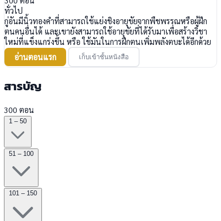
300
ตอน
ทั่วไป
กู่อันมีนิ้วทองคำที่สามารถใช้แย่งชิงอายุขัยจากพืชพรรณหรือผู้ฝึก
ตนคนอื่นได้ และเขายังสามารถใช้อายุขัยที่ได้รับมาเพื่อสร้างวิชา
ใหม่ที่แข็งแกร่งขึ้น หรือ ใช้มันในการฝึกตนเพิ่มพลังตบะได้อีกด้วย
อ่านตอนแรก
เก็บเข้าชั้นหนังสือ
สารบัญ
300 ตอน
1 – 50
51 – 100
101 – 150