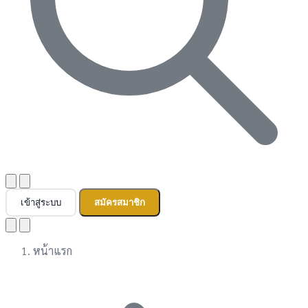
เข้าสู่ระบบ
สมัครสมาชิก
หน้าแรก