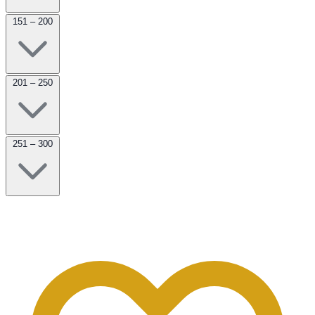
151 – 200
201 – 250
251 – 300