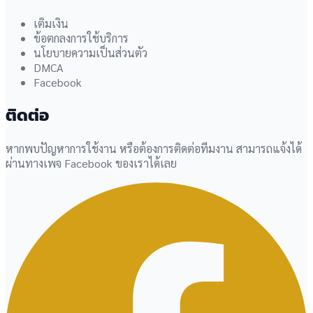
เติมเงิน
ข้อตกลงการใช้บริการ
นโยบายความเป็นส่วนตัว
DMCA
Facebook
ติดต่อ
หากพบปัญหาการใช้งาน หรือต้องการติดต่อทีมงาน สามารถแจ้งได้
ผ่านทางเพจ Facebook ของเราได้เลย