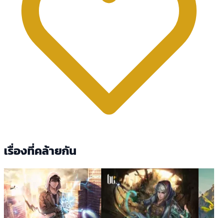
เรื่องที่คล้ายกัน