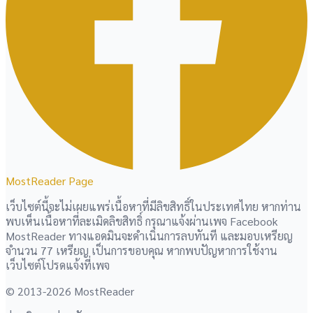
MostReader Page
เว็บไซต์นี้จะไม่เผยแพร่เนื้อหาที่มีลิขสิทธิ์ในประเทศไทย หากท่าน
พบเห็นเนื้อหาที่ละเมิดลิขสิทธิ์ กรุณาแจ้งผ่านเพจ Facebook
MostReader ทางแอดมินจะดำเนินการลบทันที และมอบเหรียญ
จำนวน 77 เหรียญ เป็นการขอบคุณ หากพบปัญหาการใช้งาน
เว็บไซต์โปรดแจ้งที่เพจ
© 2013-2026 MostReader