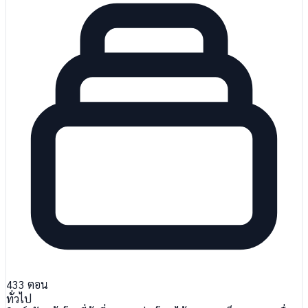
433
ตอน
ทั่วไป