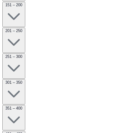
151 – 200
201 – 250
251 – 300
301 – 350
351 – 400