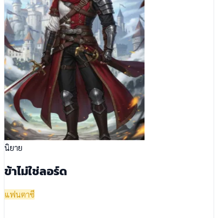
นิยาย
ข้าไม่ใช่ลอร์ด
แฟนตาซี