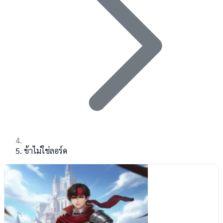
ข้าไม่ใช่ลอร์ด