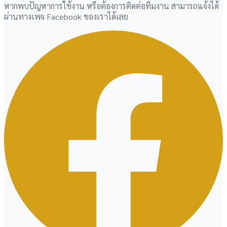
หากพบปัญหาการใช้งาน หรือต้องการติดต่อทีมงาน สามารถแจ้งได้
ผ่านทางเพจ Facebook ของเราได้เลย