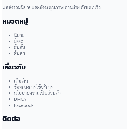
แหล่งรวมนิยายและมังงะคุณภาพ อ่านง่าย อัพเดทเร็ว
หมวดหมู่
นิยาย
มังงะ
อันดับ
ค้นหา
เกี่ยวกับ
เติมเงิน
ข้อตกลงการใช้บริการ
นโยบายความเป็นส่วนตัว
DMCA
Facebook
ติดต่อ