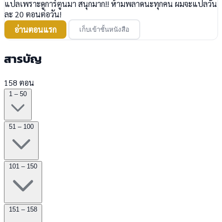
แปลเพราะดูการ์ตูนมา สนุกมาก!! ห้ามพลาดนะทุกคน ผมจะแปลวัน
ละ 20 ตอนต่อวัน!
อ่านตอนแรก
เก็บเข้าชั้นหนังสือ
สารบัญ
158 ตอน
1 – 50
51 – 100
101 – 150
151 – 158