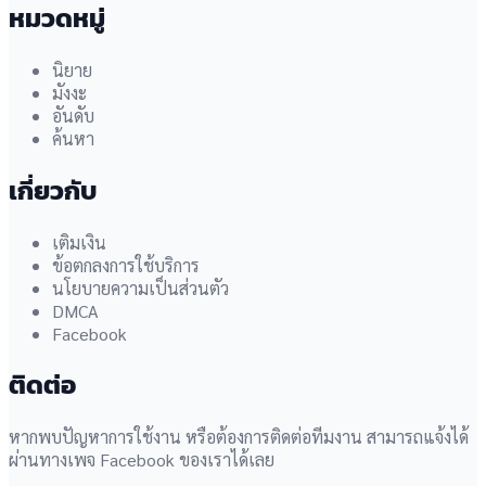
หมวดหมู่
นิยาย
มังงะ
อันดับ
ค้นหา
เกี่ยวกับ
เติมเงิน
ข้อตกลงการใช้บริการ
นโยบายความเป็นส่วนตัว
DMCA
Facebook
ติดต่อ
หากพบปัญหาการใช้งาน หรือต้องการติดต่อทีมงาน สามารถแจ้งได้
ผ่านทางเพจ Facebook ของเราได้เลย