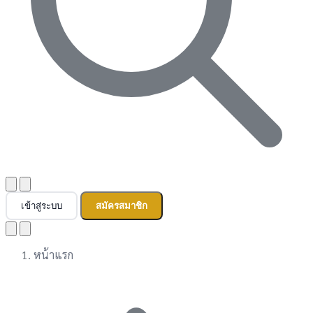
เข้าสู่ระบบ
สมัครสมาชิก
หน้าแรก