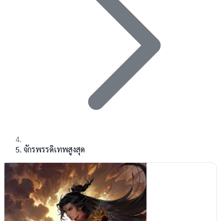
จักรพรรดิเทพสูงสุด