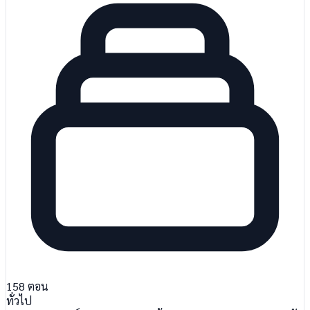
158
ตอน
ทั่วไป