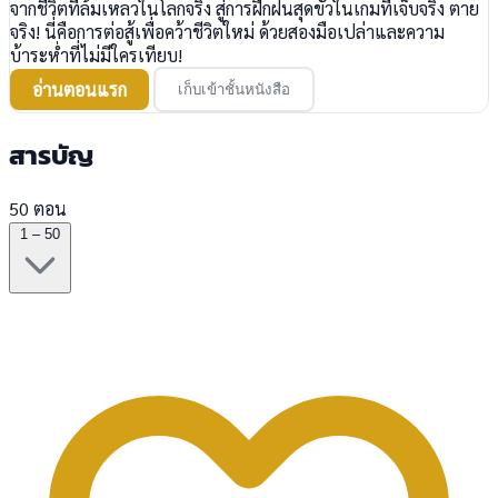
จากชีวิตที่ล้มเหลวในโลกจริง สู่การฝึกฝนสุดขั้วในเกมที่เจ็บจริง ตาย
จริง! นี่คือการต่อสู้เพื่อคว้าชีวิตใหม่ ด้วยสองมือเปล่าและความ
บ้าระห่ำที่ไม่มีใครเทียบ!
อ่านตอนแรก
เก็บเข้าชั้นหนังสือ
สารบัญ
50 ตอน
1 – 50