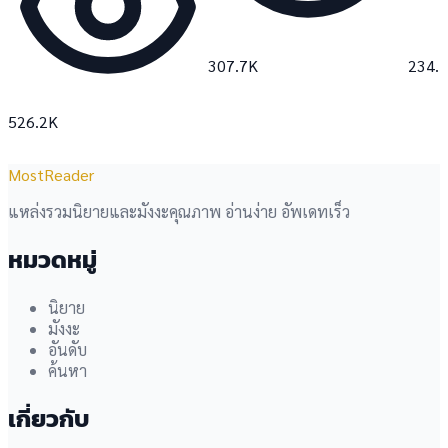
307.7K
234.
526.2K
MostReader
แหล่งรวมนิยายและมังงะคุณภาพ อ่านง่าย อัพเดทเร็ว
หมวดหมู่
นิยาย
มังงะ
อันดับ
ค้นหา
เกี่ยวกับ