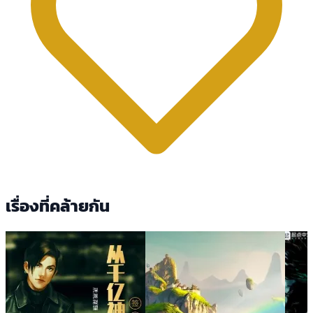
เรื่องที่คล้ายกัน