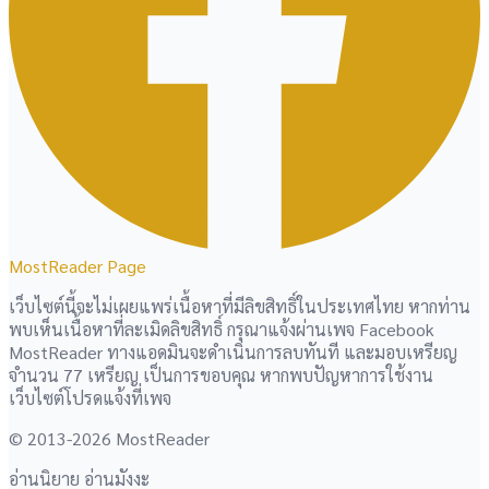
MostReader Page
เว็บไซต์นี้จะไม่เผยแพร่เนื้อหาที่มีลิขสิทธิ์ในประเทศไทย หากท่าน
พบเห็นเนื้อหาที่ละเมิดลิขสิทธิ์ กรุณาแจ้งผ่านเพจ Facebook
MostReader ทางแอดมินจะดำเนินการลบทันที และมอบเหรียญ
จำนวน 77 เหรียญ เป็นการขอบคุณ หากพบปัญหาการใช้งาน
เว็บไซต์โปรดแจ้งที่เพจ
© 2013-2026 MostReader
อ่านนิยาย อ่านมังงะ