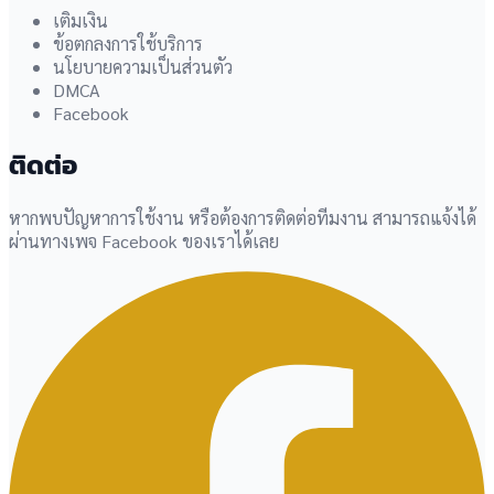
เติมเงิน
ข้อตกลงการใช้บริการ
นโยบายความเป็นส่วนตัว
DMCA
Facebook
ติดต่อ
หากพบปัญหาการใช้งาน หรือต้องการติดต่อทีมงาน สามารถแจ้งได้
ผ่านทางเพจ Facebook ของเราได้เลย