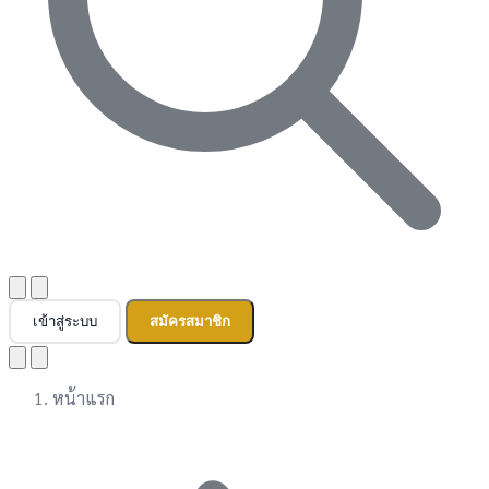
เข้าสู่ระบบ
สมัครสมาชิก
หน้าแรก