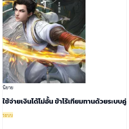
นิยาย
ใช้จ่ายเงินได้ไม่อั้น ข้าไร้เทียมทานด้วยระบบคู่
ระบบ