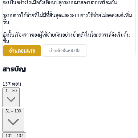
จะเป็นอย่างไรเมื่อถังเทียนปลุกระบบมาสองระบบพร้อมกัน
ระบบการใช้จ่ายที่ไม่มีที่สิ้นสุดและระบบการใช้จ่ายไม่ลดลงแต่เพิ่ม
ขึ้น
ดังนั้นเรื่องราวของผู้ใช้จ่ายเงินอย่างบ้าคลั่งในโลกสวรรค์จึงเริ่มต้น
ขึ้น
อ่านตอนแรก
เก็บเข้าชั้นหนังสือ
สารบัญ
137 ตอน
1 – 50
51 – 100
101 – 137