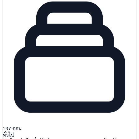
137
ตอน
ทั่วไป