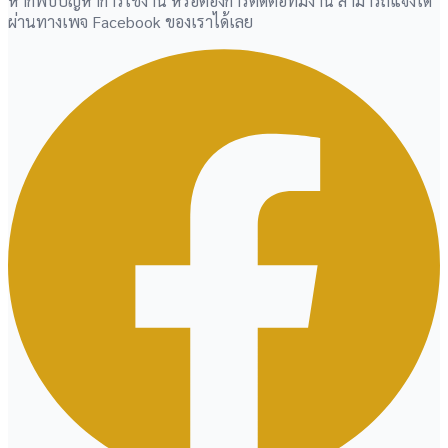
หากพบปัญหาการใช้งาน หรือต้องการติดต่อทีมงาน สามารถแจ้งได้
ผ่านทางเพจ Facebook ของเราได้เลย