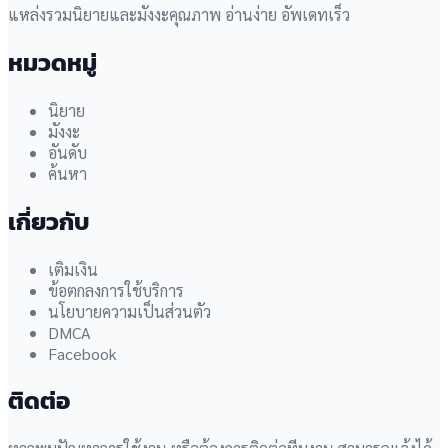
แหล่งรวมนิยายและมังงะคุณภาพ อ่านง่าย อัพเดทเร็ว
หมวดหมู่
นิยาย
มังงะ
อันดับ
ค้นหา
เกี่ยวกับ
เติมเงิน
ข้อตกลงการใช้บริการ
นโยบายความเป็นส่วนตัว
DMCA
Facebook
ติดต่อ