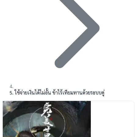
ใช้จ่ายเงินได้ไม่อั้น ข้าไร้เทียมทานด้วยระบบคู่