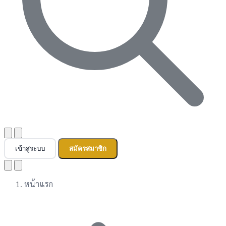
เข้าสู่ระบบ
สมัครสมาชิก
หน้าแรก