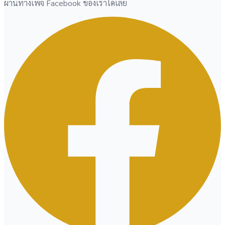
ผ่านทางเพจ Facebook ของเราได้เลย