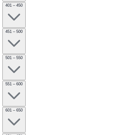
401 – 450
451 – 500
501 – 550
551 – 600
601 – 650