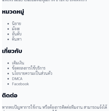
หมวดหมู่
นิยาย
มังงะ
อันดับ
ค้นหา
เกี่ยวกับ
เติมเงิน
ข้อตกลงการใช้บริการ
นโยบายความเป็นส่วนตัว
DMCA
Facebook
ติดต่อ
หากพบปัญหาการใช้งาน หรือต้องการติดต่อทีมงาน สามารถแจ้งได้