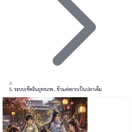
ระบบเช็คอินยุทธภพ…ข้าแค่อยากเป็นปลาเค็ม