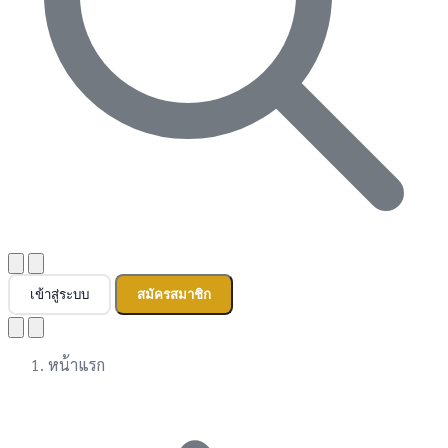
เข้าสู่ระบบ
สมัครสมาชิก
หน้าแรก