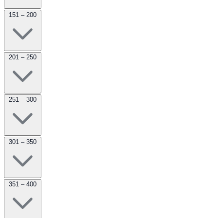
151 – 200
201 – 250
251 – 300
301 – 350
351 – 400