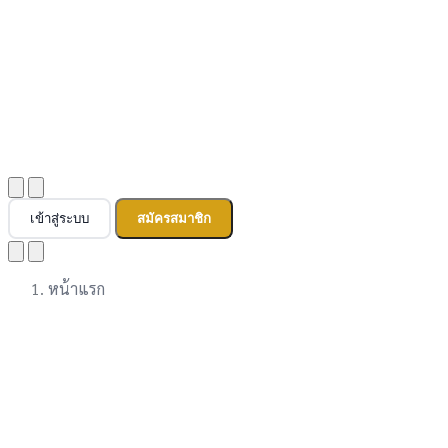
เข้าสู่ระบบ
สมัครสมาชิก
หน้าแรก