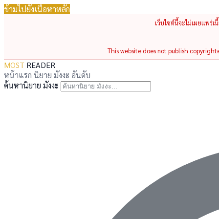
ข้ามไปยังเนื้อหาหลัก
เว็บไซต์นี้จะไม่เผยแพร่เ
This website does not publish copyrighted
MOST
READER
หน้าแรก
นิยาย
มังงะ
อันดับ
ค้นหานิยาย มังงะ