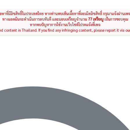
นื้อหาที่มีลิขสิทธิ์ในประเทศไทย หากท่านพบเห็นเนื้อหาที่ละเมิดลิขสิทธิ์ กรุณาแจ้งผ่านเพ
ทางแอดมินจะดำเนินการลบทันที และมอบเหรียญจำนวน
77 เหรียญ
เป็นการขอบคุณ
หากพบปัญหาการใช้งานเว็บไซต์โปรดแจ้งที่เพจ
 content in Thailand. If you find any infringing content, please report it via ou