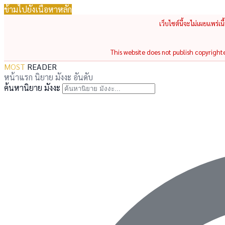
ข้ามไปยังเนื้อหาหลัก
เว็บไซต์นี้จะไม่เผยแพร่เ
This website does not publish copyrighted
MOST
READER
หน้าแรก
นิยาย
มังงะ
อันดับ
ค้นหานิยาย มังงะ