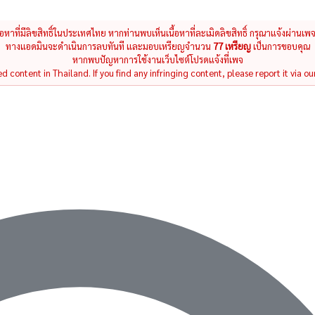
นื้อหาที่มีลิขสิทธิ์ในประเทศไทย หากท่านพบเห็นเนื้อหาที่ละเมิดลิขสิทธิ์ กรุณาแจ้งผ่านเพ
ทางแอดมินจะดำเนินการลบทันที และมอบเหรียญจำนวน
77 เหรียญ
เป็นการขอบคุณ
หากพบปัญหาการใช้งานเว็บไซต์โปรดแจ้งที่เพจ
 content in Thailand. If you find any infringing content, please report it via ou