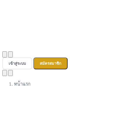
เข้าสู่ระบบ
สมัครสมาชิก
หน้าแรก