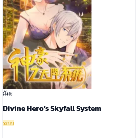
มังงะ
Divine Hero’s Skyfall System
ระบบ