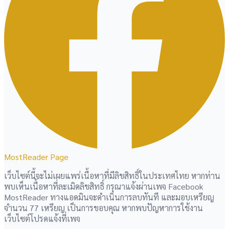
MostReader Page
เว็บไซต์นี้จะไม่เผยแพร่เนื้อหาที่มีลิขสิทธิ์ในประเทศไทย หากท่าน
พบเห็นเนื้อหาที่ละเมิดลิขสิทธิ์ กรุณาแจ้งผ่านเพจ Facebook
MostReader ทางแอดมินจะดำเนินการลบทันที และมอบเหรียญ
จำนวน 77 เหรียญ เป็นการขอบคุณ หากพบปัญหาการใช้งาน
เว็บไซต์โปรดแจ้งที่เพจ