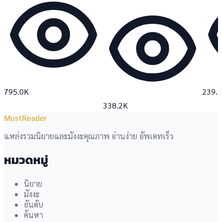
795.0K
239.
338.2K
MostReader
แหล่งรวมนิยายและมังงะคุณภาพ อ่านง่าย อัพเดทเร็ว
หมวดหมู่
นิยาย
มังงะ
อันดับ
ค้นหา