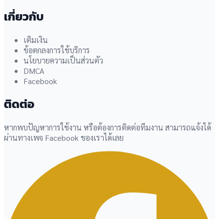
เกี่ยวกับ
เติมเงิน
ข้อตกลงการใช้บริการ
นโยบายความเป็นส่วนตัว
DMCA
Facebook
ติดต่อ
หากพบปัญหาการใช้งาน หรือต้องการติดต่อทีมงาน สามารถแจ้งได้
ผ่านทางเพจ Facebook ของเราได้เลย