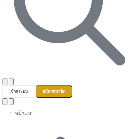
เข้าสู่ระบบ
สมัครสมาชิก
หน้าแรก