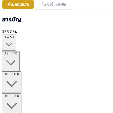
อ่านตอนแรก
เก็บเข้าชั้นหนังสือ
สารบัญ
355 ตอน
1 – 50
51 – 100
101 – 150
151 – 200