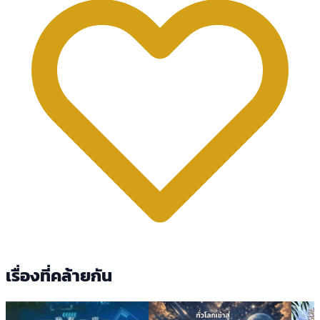
เรื่องที่คล้ายกัน