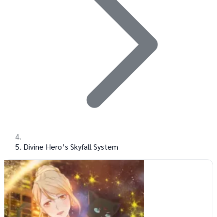
Divine Hero’s Skyfall System