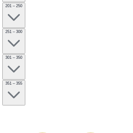
201 – 250
251 – 300
301 – 350
351 – 355