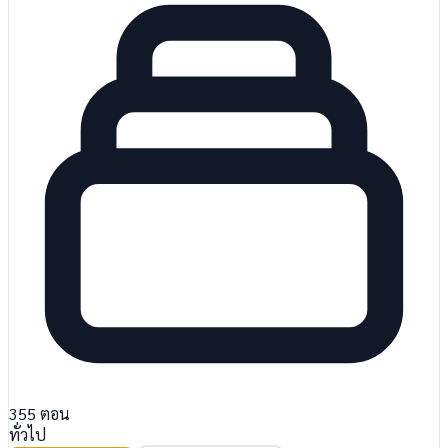
355
ตอน
ทั่วไป