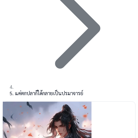
แค่ตกปลาก็ได้กลายเป็นปรมาจารย์