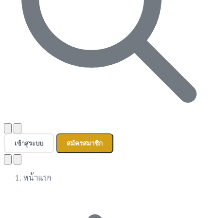
เข้าสู่ระบบ
สมัครสมาชิก
หน้าแรก