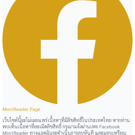
MostReader Page
เว็บไซต์นี้จะไม่เผยแพร่เนื้อหาที่มีลิขสิทธิ์ในประเทศไทย หากท่าน
พบเห็นเนื้อหาที่ละเมิดลิขสิทธิ์ กรุณาแจ้งผ่านเพจ Facebook
MostReader ทางแอดมินจะดำเนินการลบทันที และมอบเหรียญ