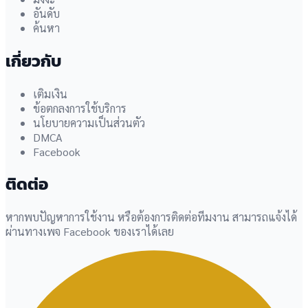
อันดับ
ค้นหา
เกี่ยวกับ
เติมเงิน
ข้อตกลงการใช้บริการ
นโยบายความเป็นส่วนตัว
DMCA
Facebook
ติดต่อ
หากพบปัญหาการใช้งาน หรือต้องการติดต่อทีมงาน สามารถแจ้งได้
ผ่านทางเพจ Facebook ของเราได้เลย