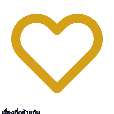
เรื่องที่คล้ายกัน