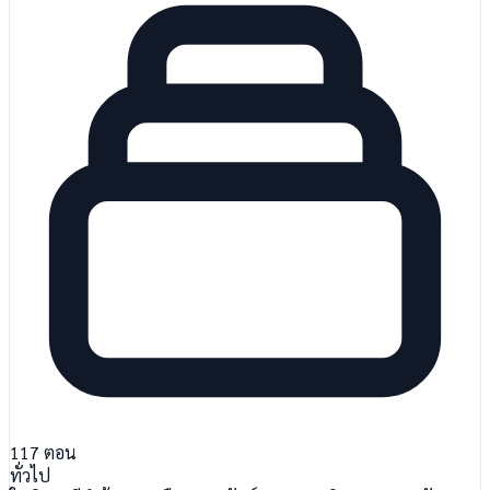
117
ตอน
ทั่วไป