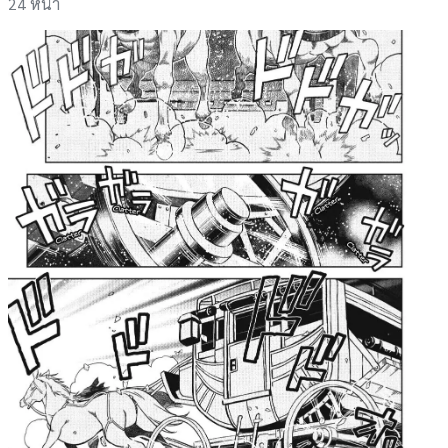
24 หน้า