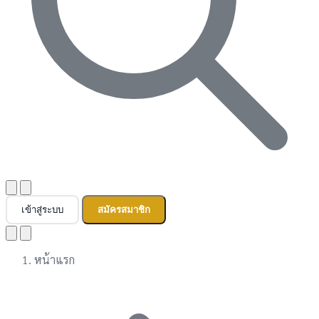
เข้าสู่ระบบ
สมัครสมาชิก
หน้าแรก