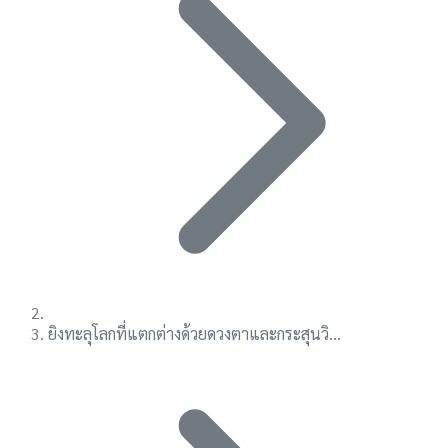
ยิงทะลุโลกที่แตกต่างด้วยดวงตาและกระสุนวิ...