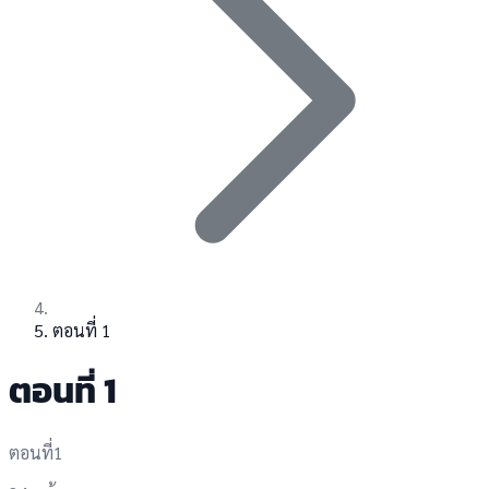
ตอนที่ 1
ตอนที่ 1
ตอนที่1