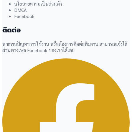
นโยบายความเป็นส่วนตัว
DMCA
Facebook
ติดต่อ
หากพบปัญหาการใช้งาน หรือต้องการติดต่อทีมงาน สามารถแจ้งได้
ผ่านทางเพจ Facebook ของเราได้เลย