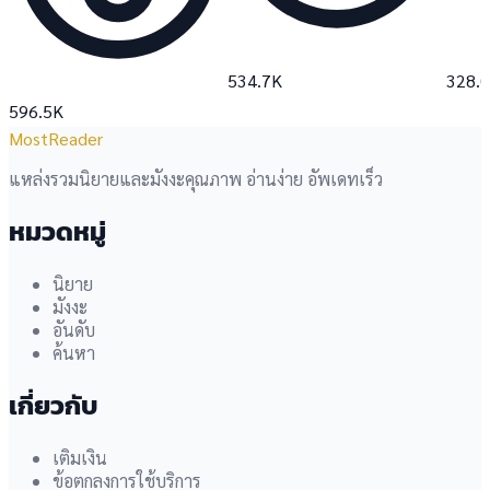
534.7K
328.
596.5K
MostReader
แหล่งรวมนิยายและมังงะคุณภาพ อ่านง่าย อัพเดทเร็ว
หมวดหมู่
นิยาย
มังงะ
อันดับ
ค้นหา
เกี่ยวกับ
เติมเงิน
ข้อตกลงการใช้บริการ