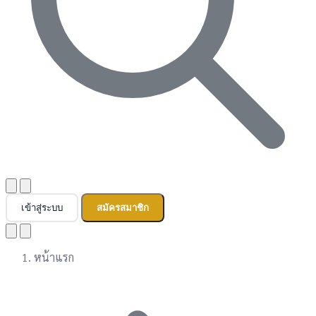
เข้าสู่ระบบ
สมัครสมาชิก
หน้าแรก