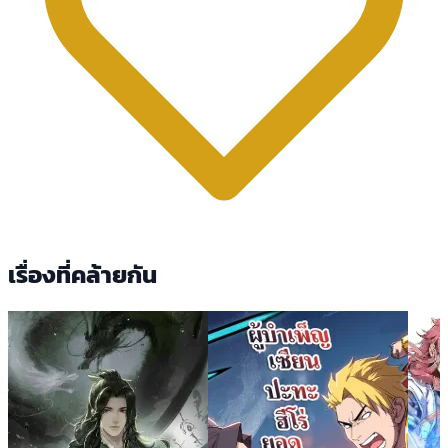
เรื่องที่คล้ายกัน