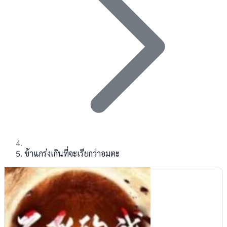
ข้าแกร่งเกินที่จะเรียกว่าอมตะ