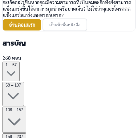
จะเกิดอะไรขึ้นหากคุณมีความสามารถที่เป็นอมตะอีกทั้งยังสามารถ
แข็งแกร่งขึ้นได้จากการถูกฆ่าหรือบาดเจ็บ? ไม่ใช่ว่าคุณจะโครตตต
แข็งแกร่งแกร่งเลยหรอกเหรอ?
อ่านตอนแรก
เก็บเข้าชั้นหนังสือ
สารบัญ
268 ตอน
1 – 57
58 – 107
108 – 157
158 – 207