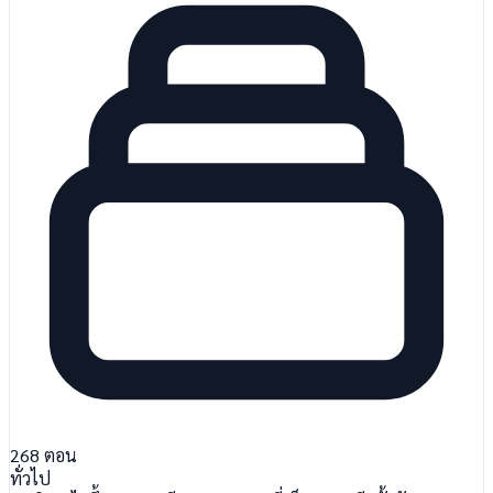
268
ตอน
ทั่วไป