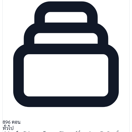
896
ตอน
ทั่วไป