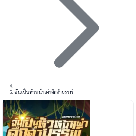
ฉันเป็นหัวหน้าเผ่าดึกดำบรรพ์