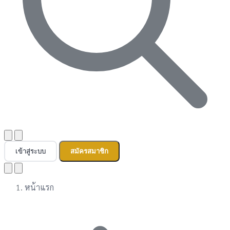
เข้าสู่ระบบ
สมัครสมาชิก
หน้าแรก