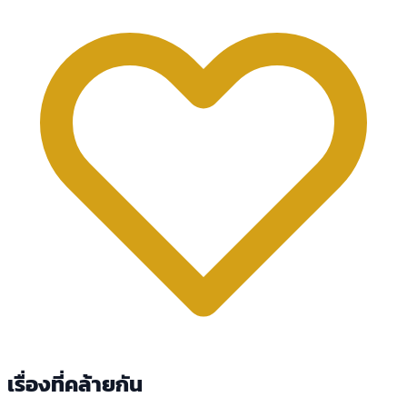
เรื่องที่คล้ายกัน