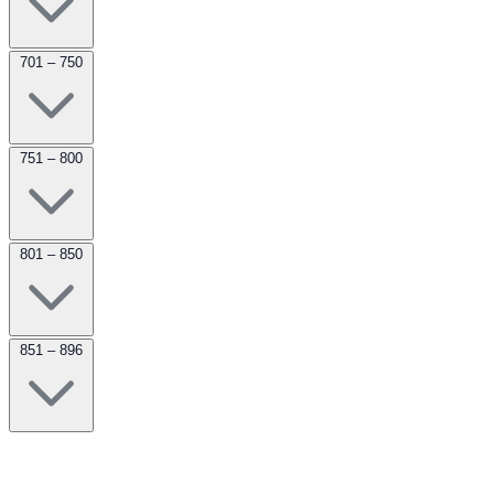
701 – 750
751 – 800
801 – 850
851 – 896