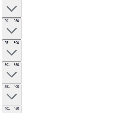
201 – 250
251 – 300
301 – 350
351 – 400
401 – 450