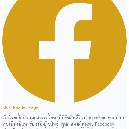
MostReader Page
เว็บไซต์นี้จะไม่เผยแพร่เนื้อหาที่มีลิขสิทธิ์ในประเทศไทย หากท่าน
พบเห็นเนื้อหาที่ละเมิดลิขสิทธิ์ กรุณาแจ้งผ่านเพจ Facebook