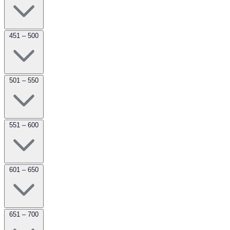
451 – 500
501 – 550
551 – 600
601 – 650
651 – 700