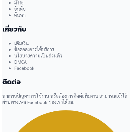
มังงะ
อันดับ
ค้นหา
เกี่ยวกับ
เติมเงิน
ข้อตกลงการใช้บริการ
นโยบายความเป็นส่วนตัว
DMCA
Facebook
ติดต่อ
หากพบปัญหาการใช้งาน หรือต้องการติดต่อทีมงาน สามารถแจ้งได้
ผ่านทางเพจ Facebook ของเราได้เลย