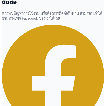
ติดต่อ
หากพบปัญหาการใช้งาน หรือต้องการติดต่อทีมงาน สามารถแจ้งได้
ผ่านทางเพจ Facebook ของเราได้เลย