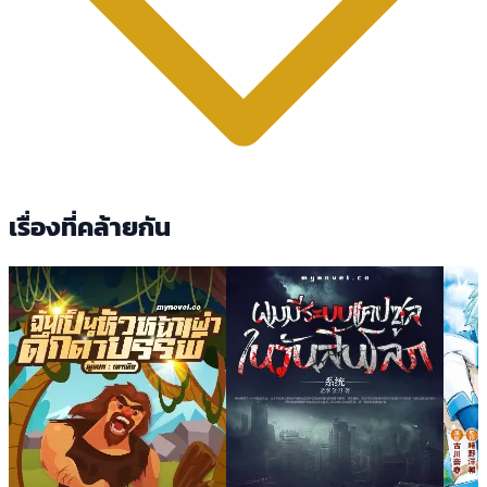
เรื่องที่คล้ายกัน