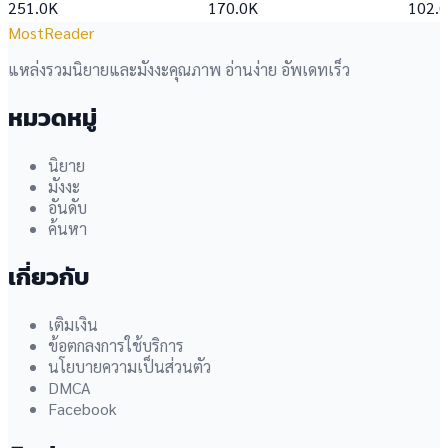
251.0K
170.0K
102.
MostReader
แหล่งรวมนิยายและมังงะคุณภาพ อ่านง่าย อัพเดทเร็ว
หมวดหมู่
นิยาย
มังงะ
อันดับ
ค้นหา
เกี่ยวกับ
เติมเงิน
ข้อตกลงการใช้บริการ
นโยบายความเป็นส่วนตัว
DMCA
Facebook