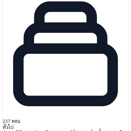
237
ตอน
ทั่วไป