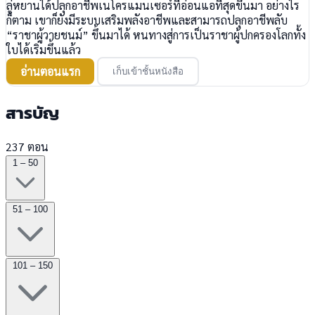
ลู่หยานได้ปลุกอาชีพเนโครแมนเซอร์ที่อ่อนแอที่สุดขึ้นมา อย่างไร
ก็ตาม เขาก็ยังมีระบบเสริมพลังอาชีพและสามารถปลุกอาชีพลับ
“ราชาผู้วายชนม์” ขึ้นมาได้ หนทางสู่การเป็นราชาผู้ปกครองโลกทั้ง
ใบได้เริ่มขึ้นแล้ว
อ่านตอนแรก
เก็บเข้าชั้นหนังสือ
สารบัญ
237 ตอน
1 – 50
51 – 100
101 – 150