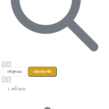
เข้าสู่ระบบ
สมัครสมาชิก
หน้าแรก