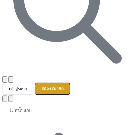
เข้าสู่ระบบ
สมัครสมาชิก
หน้าแรก