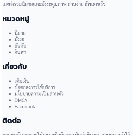
แหล่งรวมนิยายและมังงะคุณภาพ อ่านง่าย อัพเดทเร็ว
หมวดหมู่
นิยาย
มังงะ
อันดับ
ค้นหา
เกี่ยวกับ
เติมเงิน
ข้อตกลงการใช้บริการ
นโยบายความเป็นส่วนตัว
DMCA
Facebook
ติดต่อ
หากพบปัญหาการใช้งาน หรือต้องการติดต่อทีมงาน สามารถแจ้งได้