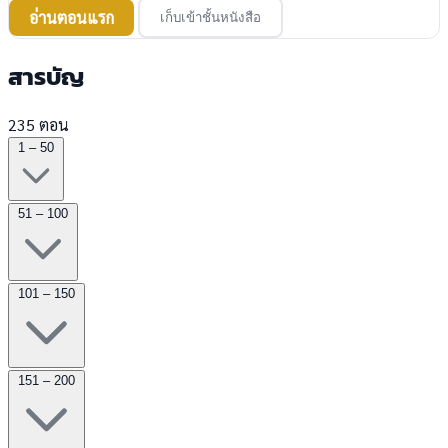
อ่านตอนแรก
เก็บเข้าชั้นหนังสือ
สารบัญ
235 ตอน
1 – 50
51 – 100
101 – 150
151 – 200