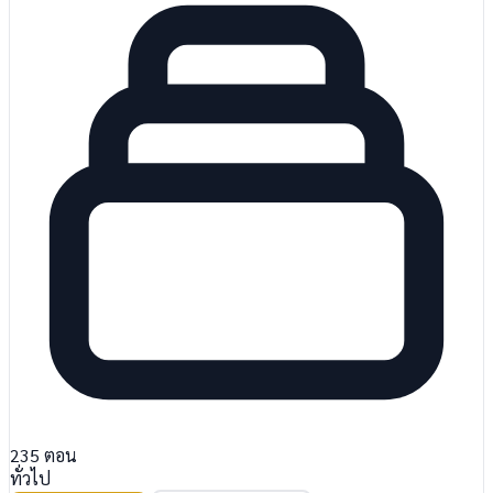
235
ตอน
ทั่วไป