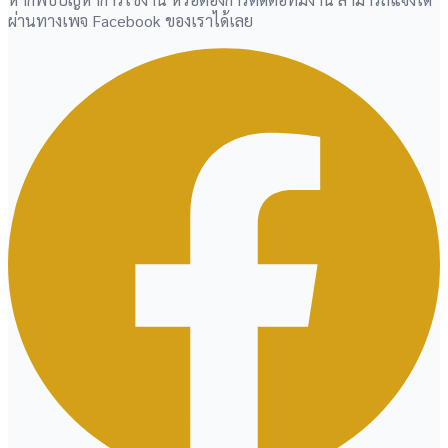
ผ่านทางเพจ Facebook ของเราได้เลย