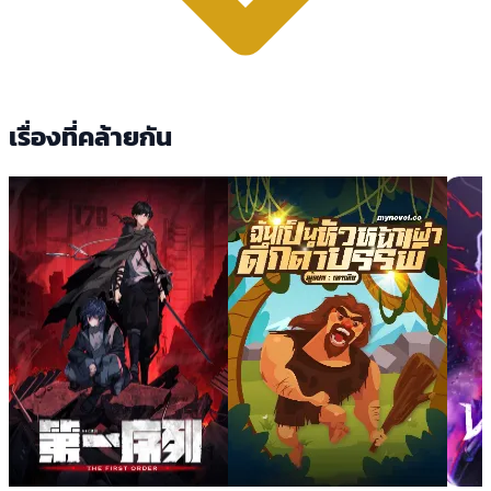
เรื่องที่คล้ายกัน