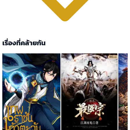
เรื่องที่คล้ายกัน