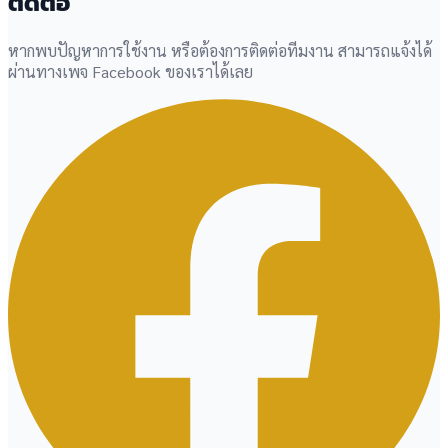
ติดต่อ
หากพบปัญหาการใช้งาน หรือต้องการติดต่อทีมงาน สามารถแจ้งได้
ผ่านทางเพจ Facebook ของเราได้เลย