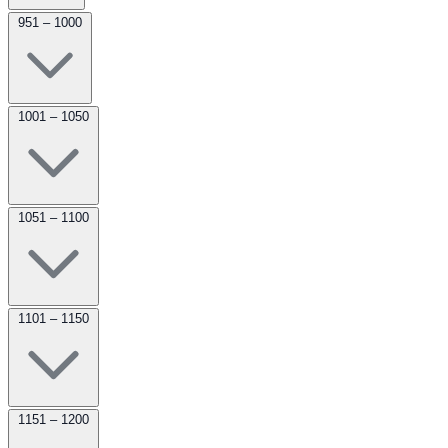
951 – 1000
1001 – 1050
1051 – 1100
1101 – 1150
1151 – 1200