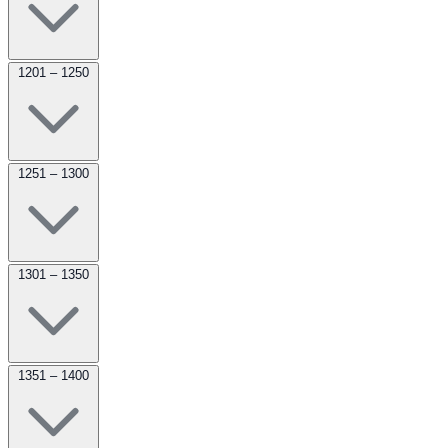
1201 – 1250
1251 – 1300
1301 – 1350
1351 – 1400