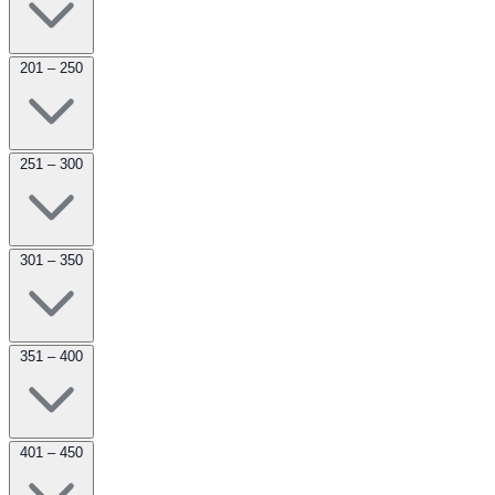
201 – 250
251 – 300
301 – 350
351 – 400
401 – 450