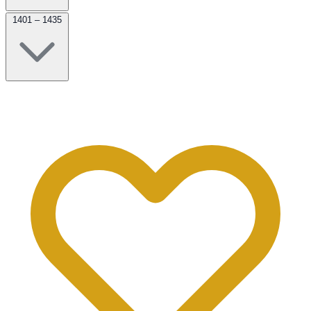
1401 – 1435