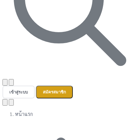
เข้าสู่ระบบ
สมัครสมาชิก
หน้าแรก