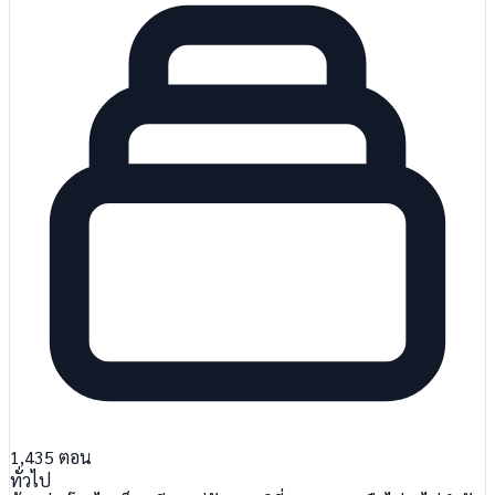
1,435
ตอน
ทั่วไป