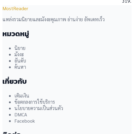
319.
MostReader
แหล่งรวมนิยายและมังงะคุณภาพ อ่านง่าย อัพเดทเร็ว
หมวดหมู่
นิยาย
มังงะ
อันดับ
ค้นหา
เกี่ยวกับ
เติมเงิน
ข้อตกลงการใช้บริการ
นโยบายความเป็นส่วนตัว
DMCA
Facebook