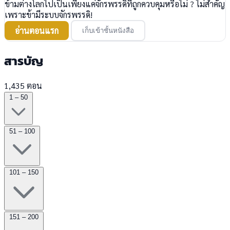
ข้ามต่างโลกไปเป็นเพียงแค่จักรพรรดิที่ถูกควบคุมหรือไม่ ? ไม่สำคัญ
เพราะข้ามีระบบจักรพรรดิ!
อ่านตอนแรก
เก็บเข้าชั้นหนังสือ
สารบัญ
1,435 ตอน
1 – 50
51 – 100
101 – 150
151 – 200