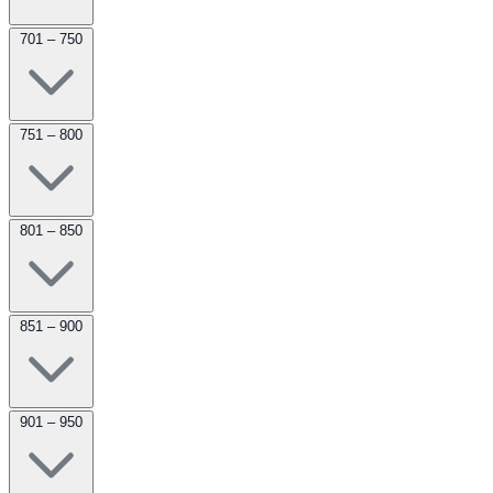
701 – 750
751 – 800
801 – 850
851 – 900
901 – 950