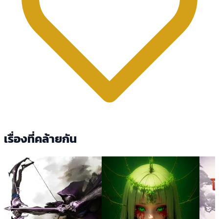
เรื่องที่คล้ายกัน