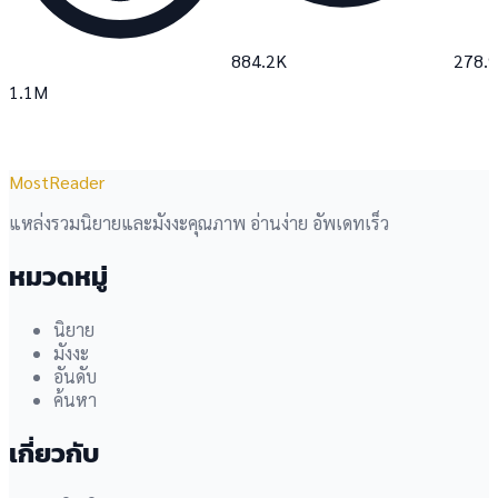
884.2K
278.
1.1M
MostReader
แหล่งรวมนิยายและมังงะคุณภาพ อ่านง่าย อัพเดทเร็ว
หมวดหมู่
นิยาย
มังงะ
อันดับ
ค้นหา
เกี่ยวกับ