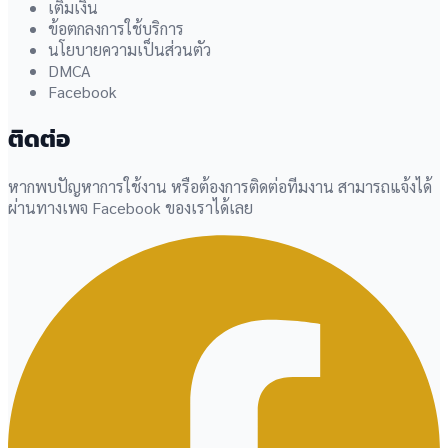
เติมเงิน
ข้อตกลงการใช้บริการ
นโยบายความเป็นส่วนตัว
DMCA
Facebook
ติดต่อ
หากพบปัญหาการใช้งาน หรือต้องการติดต่อทีมงาน สามารถแจ้งได้
ผ่านทางเพจ Facebook ของเราได้เลย