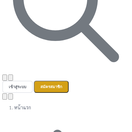
เข้าสู่ระบบ
สมัครสมาชิก
หน้าแรก