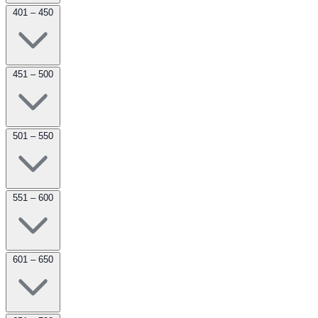
401 – 450
451 – 500
501 – 550
551 – 600
601 – 650