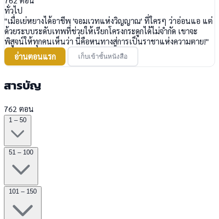
762
ตอน
ทั่วไป
"เมื่อเย่หยางได้อาชีพ 'จอมเวทแห่งวิญญาณ' ที่ใครๆ ว่าอ่อนแอ แต่
ด้วยระบบระดับเทพที่ช่วยให้เรียกโครงกระดูกได้ไม่จำกัด เขาจะ
พิสูจน์ให้ทุกคนเห็นว่า นี่คือหนทางสู่การเป็นราชาแห่งความตาย!"
อ่านตอนแรก
เก็บเข้าชั้นหนังสือ
สารบัญ
762 ตอน
1 – 50
51 – 100
101 – 150