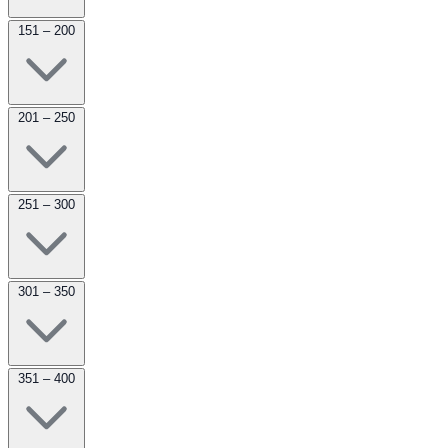
151 – 200
201 – 250
251 – 300
301 – 350
351 – 400