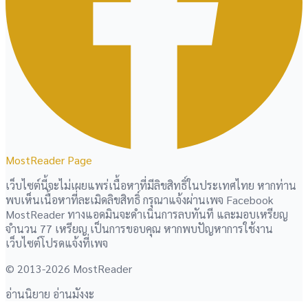
MostReader Page
เว็บไซต์นี้จะไม่เผยแพร่เนื้อหาที่มีลิขสิทธิ์ในประเทศไทย หากท่าน
พบเห็นเนื้อหาที่ละเมิดลิขสิทธิ์ กรุณาแจ้งผ่านเพจ Facebook
MostReader ทางแอดมินจะดำเนินการลบทันที และมอบเหรียญ
จำนวน 77 เหรียญ เป็นการขอบคุณ หากพบปัญหาการใช้งาน
เว็บไซต์โปรดแจ้งที่เพจ
© 2013-2026 MostReader
อ่านนิยาย อ่านมังงะ