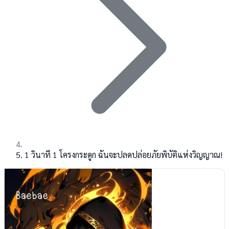
1 วินาที 1 โครงกระดูก ฉันจะปลดปล่อยภัยพิบัติแห่งวิญญาณ!