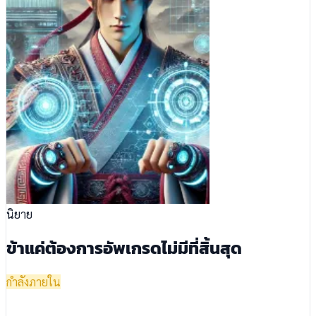
นิยาย
ข้าแค่ต้องการอัพเกรดไม่มีที่สิ้นสุด
กำลังภายใน