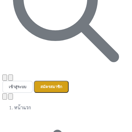
เข้าสู่ระบบ
สมัครสมาชิก
หน้าแรก