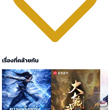
เรื่องที่คล้ายกัน