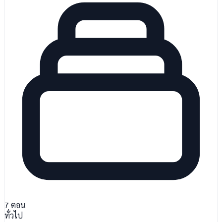
7
ตอน
ทั่วไป