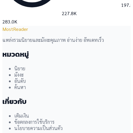
197.
227.8K
283.0K
MostReader
แหล่งรวมนิยายและมังงะคุณภาพ อ่านง่าย อัพเดทเร็ว
หมวดหมู่
นิยาย
มังงะ
อันดับ
ค้นหา
เกี่ยวกับ
เติมเงิน
ข้อตกลงการใช้บริการ
นโยบายความเป็นส่วนตัว