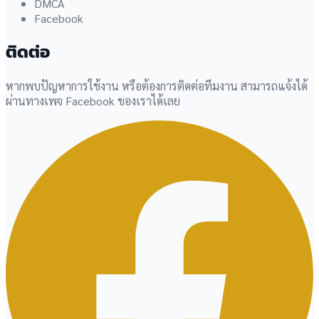
DMCA
Facebook
ติดต่อ
หากพบปัญหาการใช้งาน หรือต้องการติดต่อทีมงาน สามารถแจ้งได้
ผ่านทางเพจ Facebook ของเราได้เลย