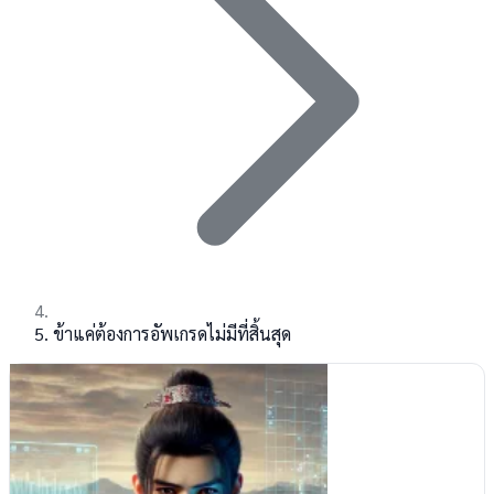
ข้าแค่ต้องการอัพเกรดไม่มีที่สิ้นสุด