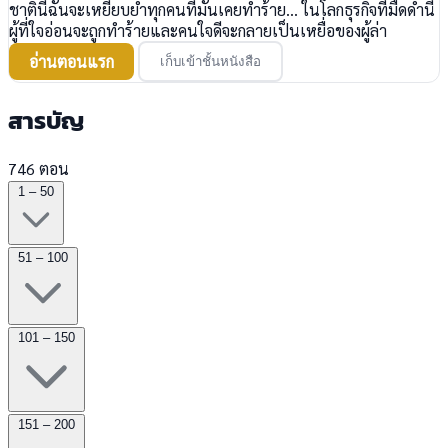
ชาตินี้ฉันจะเหยียบย่ำทุกคนที่มันเคยทำร้าย... ในโลกธุรกิจที่มืดดำนี้
ผู้ที่ใจอ่อนจะถูกทำร้ายและคนใจดีจะกลายเป็นเหยื่อของผู้ล่า
อ่านตอนแรก
เก็บเข้าชั้นหนังสือ
สารบัญ
746 ตอน
1 – 50
51 – 100
101 – 150
151 – 200