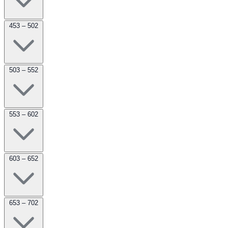
453 – 502
503 – 552
553 – 602
603 – 652
653 – 702