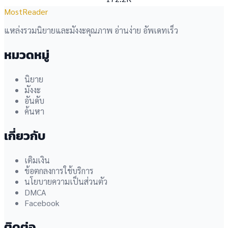
MostReader
แหล่งรวมนิยายและมังงะคุณภาพ อ่านง่าย อัพเดทเร็ว
หมวดหมู่
นิยาย
มังงะ
อันดับ
ค้นหา
เกี่ยวกับ
เติมเงิน
ข้อตกลงการใช้บริการ
นโยบายความเป็นส่วนตัว
DMCA
Facebook
ติดต่อ