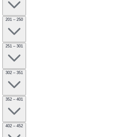
201 – 250
251 – 301
302 – 351
352 – 401
402 – 452