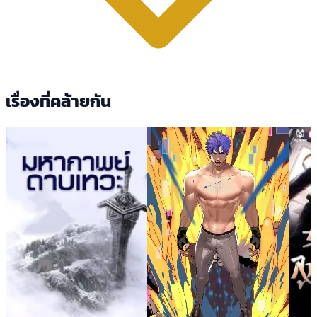
เรื่องที่คล้ายกัน