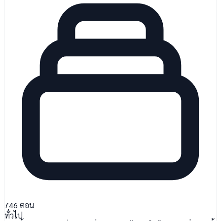
746
ตอน
ทั่วไป