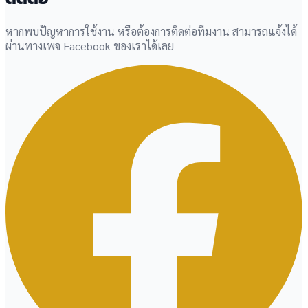
หากพบปัญหาการใช้งาน หรือต้องการติดต่อทีมงาน สามารถแจ้งได้
ผ่านทางเพจ Facebook ของเราได้เลย