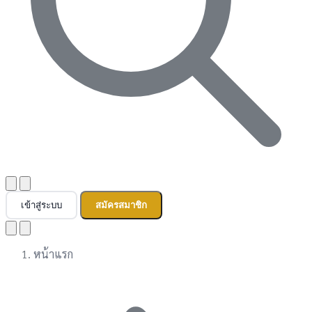
เข้าสู่ระบบ
สมัครสมาชิก
หน้าแรก