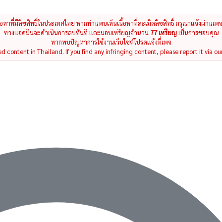
นื้อหาที่มีลิขสิทธิ์ในประเทศไทย หากท่านพบเห็นเนื้อหาที่ละเมิดลิขสิทธิ์ กรุณาแจ้งผ่านเพ
ทางแอดมินจะดำเนินการลบทันที และมอบเหรียญจำนวน
77 เหรียญ
เป็นการขอบคุณ
หากพบปัญหาการใช้งานเว็บไซต์โปรดแจ้งที่เพจ
 content in Thailand. If you find any infringing content, please report it via ou