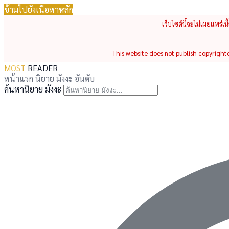
ข้ามไปยังเนื้อหาหลัก
เว็บไซต์นี้จะไม่เผยแพร่เ
This website does not publish copyrighted
MOST
READER
หน้าแรก
นิยาย
มังงะ
อันดับ
ค้นหานิยาย มังงะ