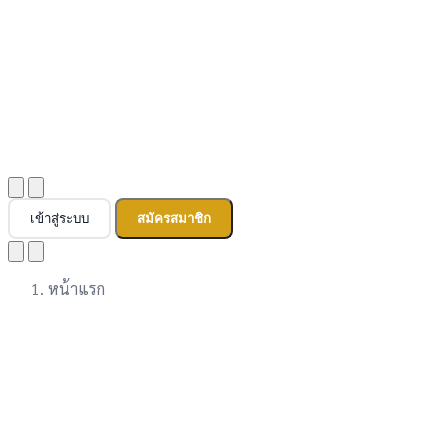
เข้าสู่ระบบ
สมัครสมาชิก
หน้าแรก