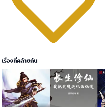
เรื่องที่คล้ายกัน