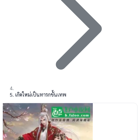
เกิดใหม่เป็นทารกขั้นเทพ