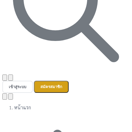
เข้าสู่ระบบ
สมัครสมาชิก
หน้าแรก