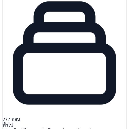
277
ตอน
ทั่วไป