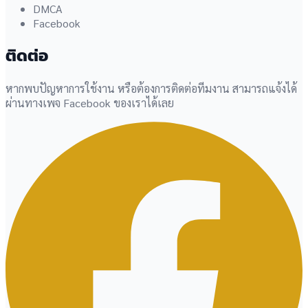
DMCA
Facebook
ติดต่อ
หากพบปัญหาการใช้งาน หรือต้องการติดต่อทีมงาน สามารถแจ้งได้
ผ่านทางเพจ Facebook ของเราได้เลย