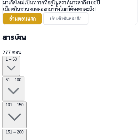
มาเกิดใหม่เป็นทารกที่อยู่ในครรภ์มารดาถึง100ปี
เมื่อหลินซวนคลอดออกมาทั้งโลกก็ต้องตกตะลึง!
อ่านตอนแรก
เก็บเข้าชั้นหนังสือ
สารบัญ
277 ตอน
1 – 50
51 – 100
101 – 150
151 – 200