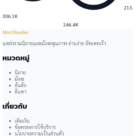
213.
306.1K
246.4K
MostReader
แหล่งรวมนิยายและมังงะคุณภาพ อ่านง่าย อัพเดทเร็ว
หมวดหมู่
นิยาย
มังงะ
อันดับ
ค้นหา
เกี่ยวกับ
เติมเงิน
ข้อตกลงการใช้บริการ
นโยบายความเป็นส่วนตัว