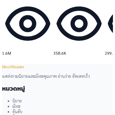
1.6M
358.6K
299.
MostReader
แหล่งรวมนิยายและมังงะคุณภาพ อ่านง่าย อัพเดทเร็ว
หมวดหมู่
นิยาย
มังงะ
อันดับ