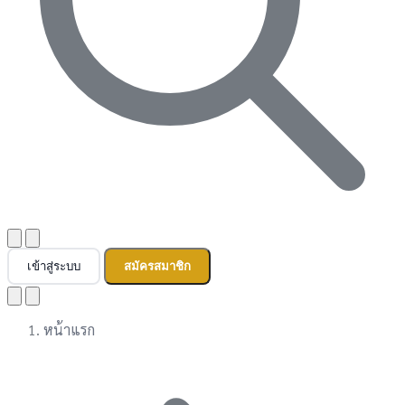
เข้าสู่ระบบ
สมัครสมาชิก
หน้าแรก