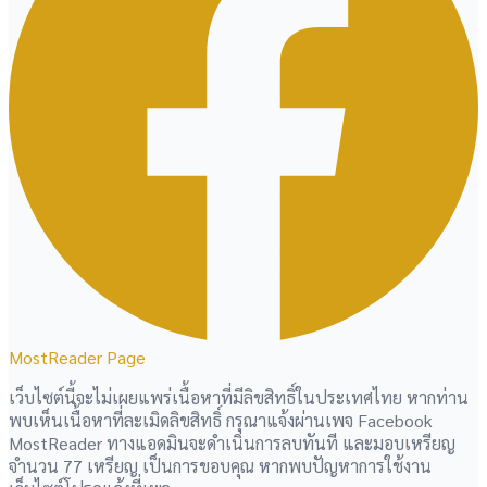
MostReader Page
เว็บไซต์นี้จะไม่เผยแพร่เนื้อหาที่มีลิขสิทธิ์ในประเทศไทย หากท่าน
พบเห็นเนื้อหาที่ละเมิดลิขสิทธิ์ กรุณาแจ้งผ่านเพจ Facebook
MostReader ทางแอดมินจะดำเนินการลบทันที และมอบเหรียญ
จำนวน 77 เหรียญ เป็นการขอบคุณ หากพบปัญหาการใช้งาน