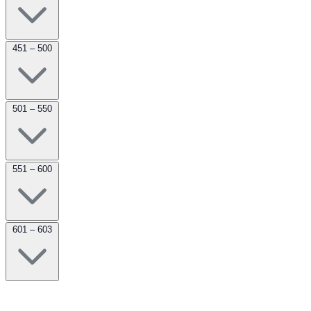
451 – 500
501 – 550
551 – 600
601 – 603