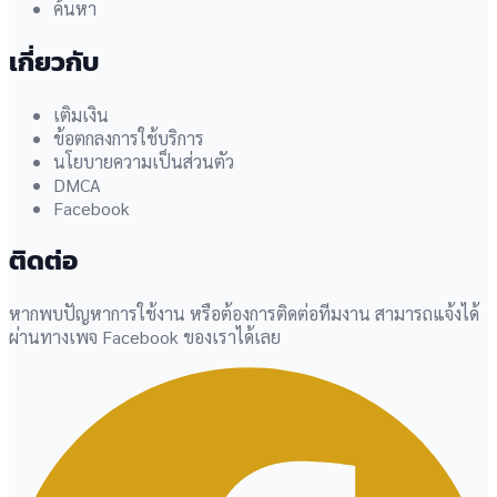
ค้นหา
เกี่ยวกับ
เติมเงิน
ข้อตกลงการใช้บริการ
นโยบายความเป็นส่วนตัว
DMCA
Facebook
ติดต่อ
หากพบปัญหาการใช้งาน หรือต้องการติดต่อทีมงาน สามารถแจ้งได้
ผ่านทางเพจ Facebook ของเราได้เลย