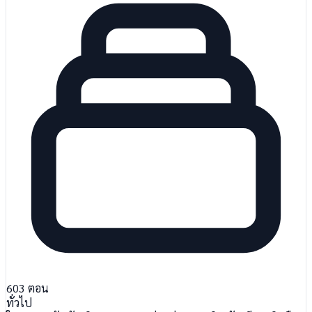
603
ตอน
ทั่วไป