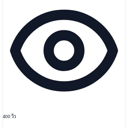
400
วิว