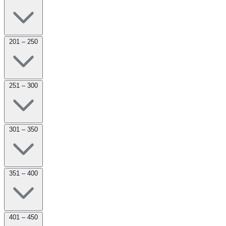
201 – 250
251 – 300
301 – 350
351 – 400
401 – 450