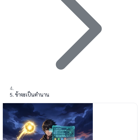
ข้าจะเป็นตำนาน