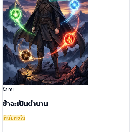
นิยาย
ข้าจะเป็นตำนาน
กำลังภายใน