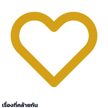
เรื่องที่คล้ายกัน