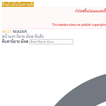
ข้ามไปยังเนื้อหาหลัก
เว็บไซต์นี้จะไม่เผยแพร่เ
This website does not publish copyrighted
MOST
READER
หน้าแรก
นิยาย
มังงะ
อันดับ
ค้นหานิยาย มังงะ