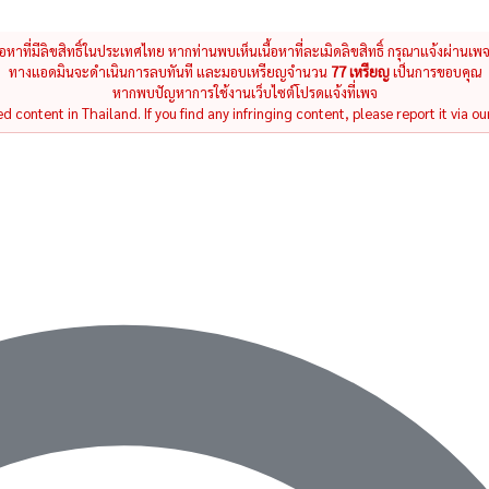
นื้อหาที่มีลิขสิทธิ์ในประเทศไทย หากท่านพบเห็นเนื้อหาที่ละเมิดลิขสิทธิ์ กรุณาแจ้งผ่านเพ
ทางแอดมินจะดำเนินการลบทันที และมอบเหรียญจำนวน
77 เหรียญ
เป็นการขอบคุณ
หากพบปัญหาการใช้งานเว็บไซต์โปรดแจ้งที่เพจ
 content in Thailand. If you find any infringing content, please report it via ou