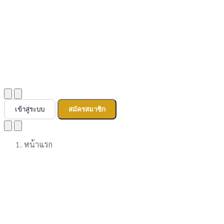
เข้าสู่ระบบ
สมัครสมาชิก
หน้าแรก