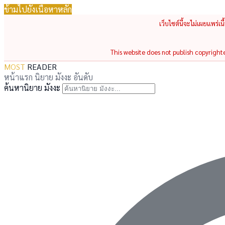
ข้ามไปยังเนื้อหาหลัก
เว็บไซต์นี้จะไม่เผยแพร่เ
This website does not publish copyrighted
MOST
READER
หน้าแรก
นิยาย
มังงะ
อันดับ
ค้นหานิยาย มังงะ