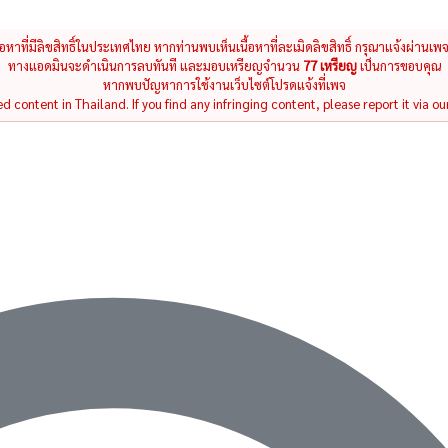
นื้อหาที่มีลิขสิทธิ์ในประเทศไทย หากท่านพบเห็นเนื้อหาที่ละเมิดลิขสิทธิ์ กรุณาแจ้งผ่านเพ
ทางแอดมินจะดำเนินการลบทันที และมอบเหรียญจำนวน
77 เหรียญ
เป็นการขอบคุณ
หากพบปัญหาการใช้งานเว็บไซต์โปรดแจ้งที่เพจ
 content in Thailand. If you find any infringing content, please report it via ou