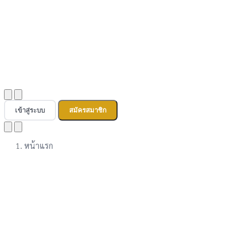
เข้าสู่ระบบ
สมัครสมาชิก
หน้าแรก