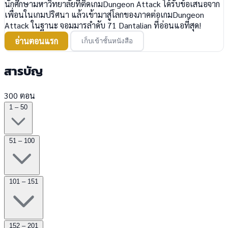
นักศึกษามหาวิทยาลัยที่ติดเกมDungeon Attack ได้รับข้อเสนอจาก
เพื่อนในเกมปริศนา แล้วเข้ามาสู่โลกของภาคต่อเกมDungeon
Attack ในฐานะ จอมมารลำดับ 71 Dantalian ที่อ่อนแอที่สุด!
อ่านตอนแรก
เก็บเข้าชั้นหนังสือ
สารบัญ
300 ตอน
1 – 50
51 – 100
101 – 151
152 – 201