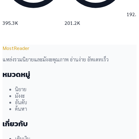
192.
395.3K
201.2K
MostReader
แหล่งรวมนิยายและมังงะคุณภาพ อ่านง่าย อัพเดทเร็ว
หมวดหมู่
นิยาย
มังงะ
อันดับ
ค้นหา
เกี่ยวกับ
เติมเงิน