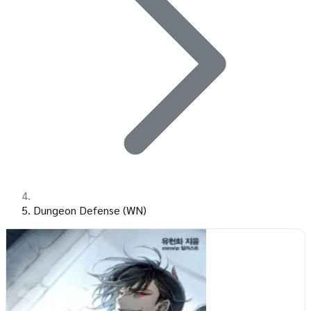
Dungeon Defense (WN)