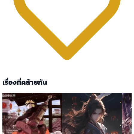
เรื่องที่คล้ายกัน