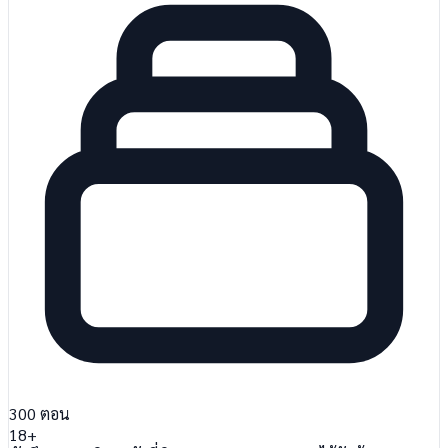
300
ตอน
18+