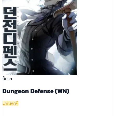
นิยาย
Dungeon Defense (WN)
แฟนตาซี