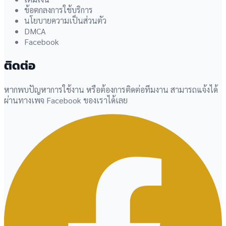
ข้อตกลงการใช้บริการ
นโยบายความเป็นส่วนตัว
DMCA
Facebook
ติดต่อ
หากพบปัญหาการใช้งาน หรือต้องการติดต่อทีมงาน สามารถแจ้งได้
ผ่านทางเพจ Facebook ของเราได้เลย