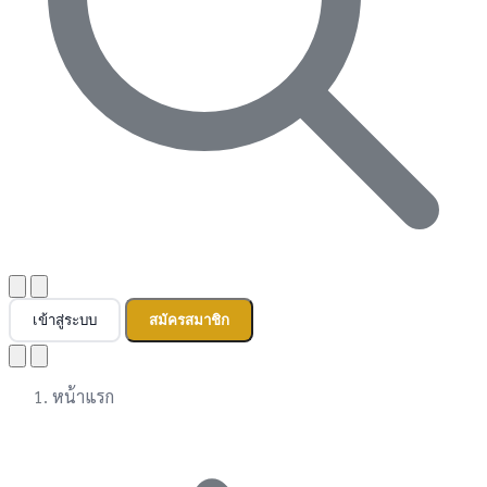
เข้าสู่ระบบ
สมัครสมาชิก
หน้าแรก