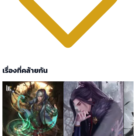
เรื่องที่คล้ายกัน