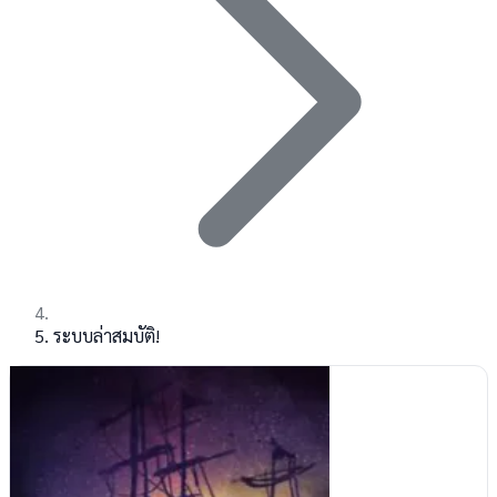
ระบบล่าสมบัติ!