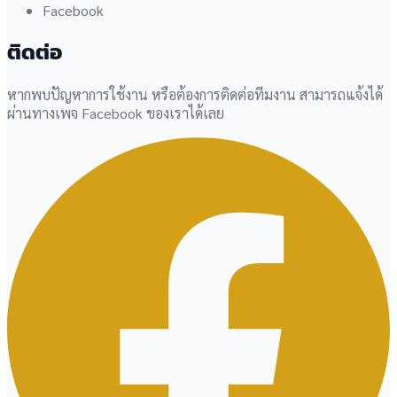
Facebook
ติดต่อ
หากพบปัญหาการใช้งาน หรือต้องการติดต่อทีมงาน สามารถแจ้งได้
ผ่านทางเพจ Facebook ของเราได้เลย