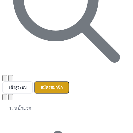
เข้าสู่ระบบ
สมัครสมาชิก
หน้าแรก