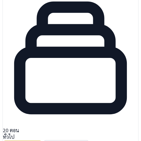
20
ตอน
ทั่วไป