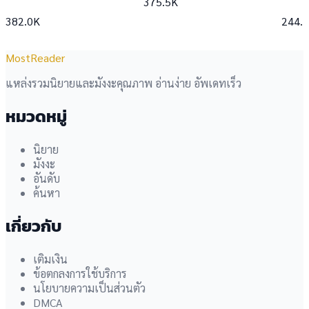
375.5K
382.0K
244.
MostReader
แหล่งรวมนิยายและมังงะคุณภาพ อ่านง่าย อัพเดทเร็ว
หมวดหมู่
นิยาย
มังงะ
อันดับ
ค้นหา
เกี่ยวกับ
เติมเงิน
ข้อตกลงการใช้บริการ
นโยบายความเป็นส่วนตัว
DMCA