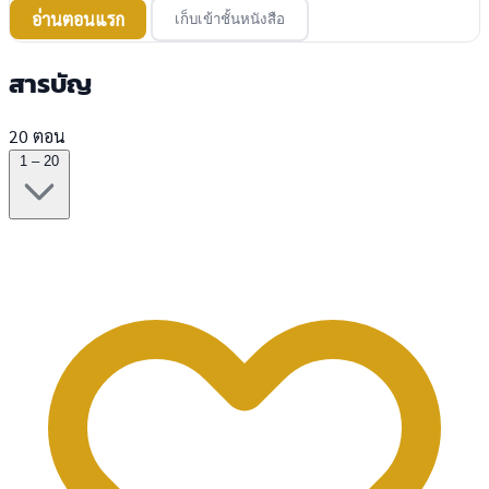
อ่านตอนแรก
เก็บเข้าชั้นหนังสือ
สารบัญ
20 ตอน
1 – 20