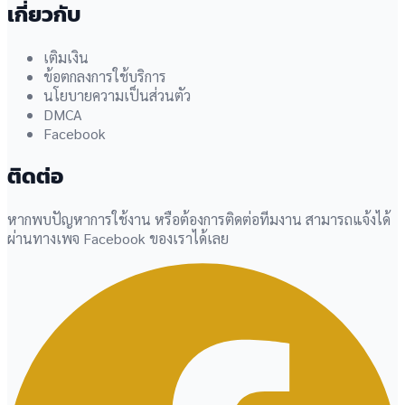
เกี่ยวกับ
เติมเงิน
ข้อตกลงการใช้บริการ
นโยบายความเป็นส่วนตัว
DMCA
Facebook
ติดต่อ
หากพบปัญหาการใช้งาน หรือต้องการติดต่อทีมงาน สามารถแจ้งได้
ผ่านทางเพจ Facebook ของเราได้เลย