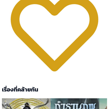
เรื่องที่คล้ายกัน