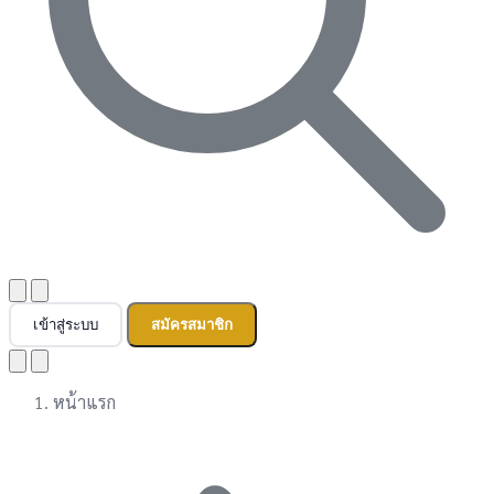
เข้าสู่ระบบ
สมัครสมาชิก
หน้าแรก