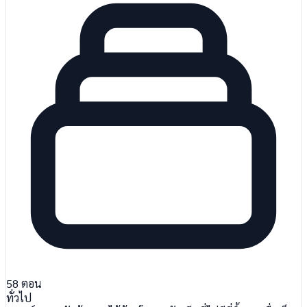
58
ตอน
ทั่วไป