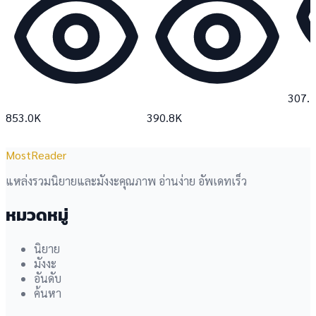
307.
853.0K
390.8K
MostReader
แหล่งรวมนิยายและมังงะคุณภาพ อ่านง่าย อัพเดทเร็ว
หมวดหมู่
นิยาย
มังงะ
อันดับ
ค้นหา