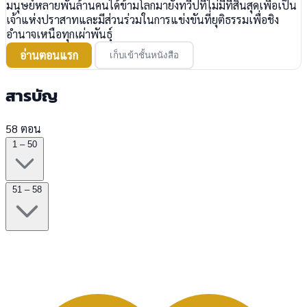
มนุษย์หลายพันล้านคนได้ข้ามโลกมายังทวีปที่ไม่มีที่สิ้นสุดเพื่อเป็น
เจ้าแห่งปราสาทและมีส่วนร่วมในการแข่งขันที่ยุติธรรมเพื่อชิง
อำนาจเหนือทุกเผ่าพันธุ์
อ่านตอนแรก
เก็บเข้าชั้นหนังสือ
สารบัญ
58 ตอน
1 – 50
51 – 58