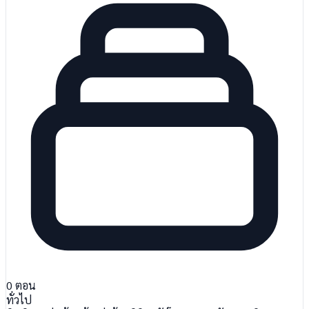
0
ตอน
ทั่วไป