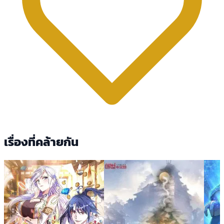
เรื่องที่คล้ายกัน