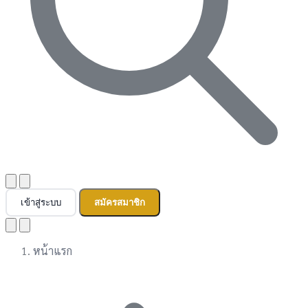
เข้าสู่ระบบ
สมัครสมาชิก
หน้าแรก