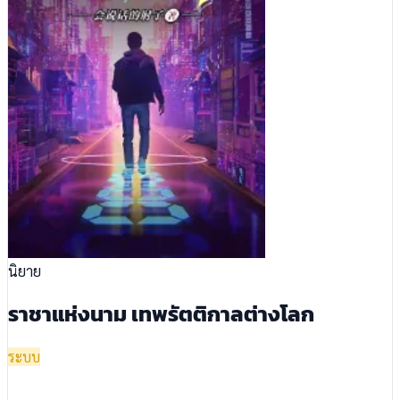
นิยาย
ราชาแห่งนาม เทพรัตติกาลต่างโลก
ระบบ