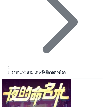
ราชาแห่งนาม เทพรัตติกาลต่างโลก