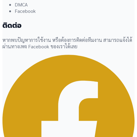
DMCA
Facebook
ติดต่อ
หากพบปัญหาการใช้งาน หรือต้องการติดต่อทีมงาน สามารถแจ้งได้
ผ่านทางเพจ Facebook ของเราได้เลย