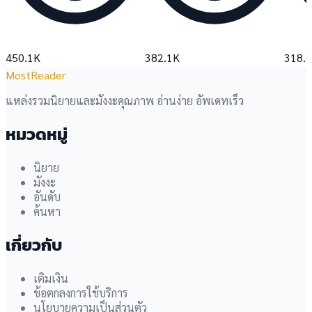
450.1K
382.1K
318.
MostReader
แหล่งรวมนิยายและมังงะคุณภาพ อ่านง่าย อัพเดทเร็ว
หมวดหมู่
นิยาย
มังงะ
อันดับ
ค้นหา
เกี่ยวกับ
เติมเงิน
ข้อตกลงการใช้บริการ
นโยบายความเป็นส่วนตัว