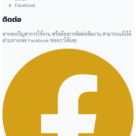
Facebook
ติดต่อ
หากพบปัญหาการใช้งาน หรือต้องการติดต่อทีมงาน สามารถแจ้งได้
ผ่านทางเพจ Facebook ของเราได้เลย