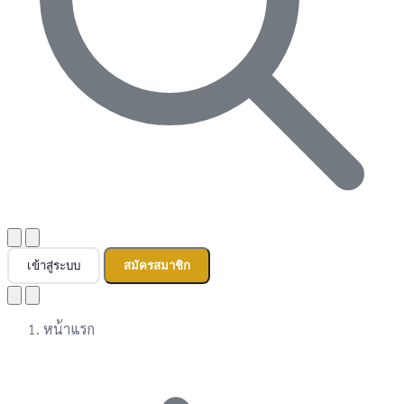
เข้าสู่ระบบ
สมัครสมาชิก
หน้าแรก