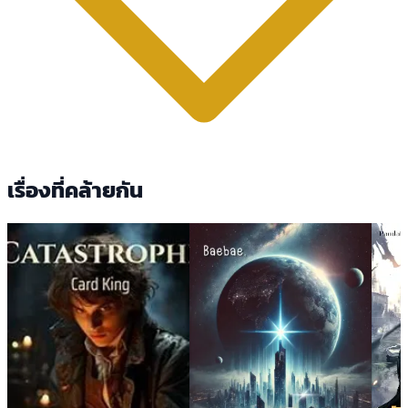
เรื่องที่คล้ายกัน