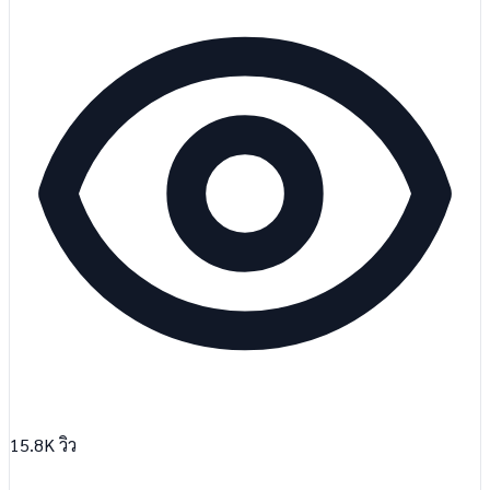
15.8K
วิว