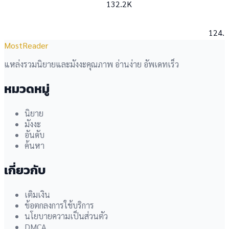
132.2K
124.
MostReader
แหล่งรวมนิยายและมังงะคุณภาพ อ่านง่าย อัพเดทเร็ว
หมวดหมู่
นิยาย
มังงะ
อันดับ
ค้นหา
เกี่ยวกับ
เติมเงิน
ข้อตกลงการใช้บริการ
นโยบายความเป็นส่วนตัว
DMCA