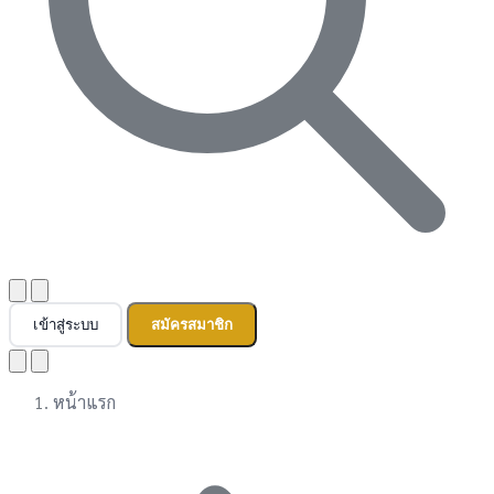
เข้าสู่ระบบ
สมัครสมาชิก
หน้าแรก