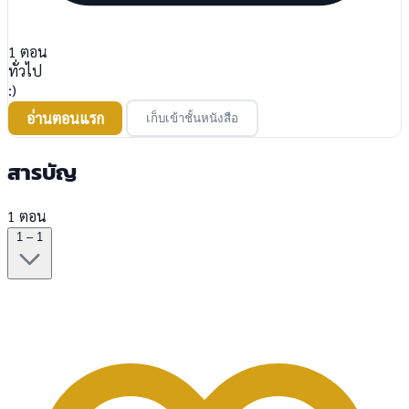
1
ตอน
ทั่วไป
:)
อ่านตอนแรก
เก็บเข้าชั้นหนังสือ
สารบัญ
1 ตอน
1 – 1