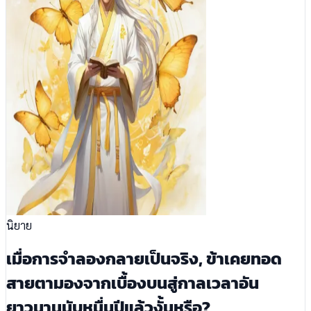
นิยาย
เมื่อการจำลองกลายเป็นจริง, ข้าเคยทอด
สายตามองจากเบื้องบนสู่กาลเวลาอัน
ยาวนานนับหมื่นปีแล้วงั้นหรือ?