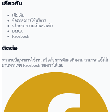
เกี่ยวกับ
เติมเงิน
ข้อตกลงการใช้บริการ
นโยบายความเป็นส่วนตัว
DMCA
Facebook
ติดต่อ
หากพบปัญหาการใช้งาน หรือต้องการติดต่อทีมงาน สามารถแจ้งได้
ผ่านทางเพจ Facebook ของเราได้เลย