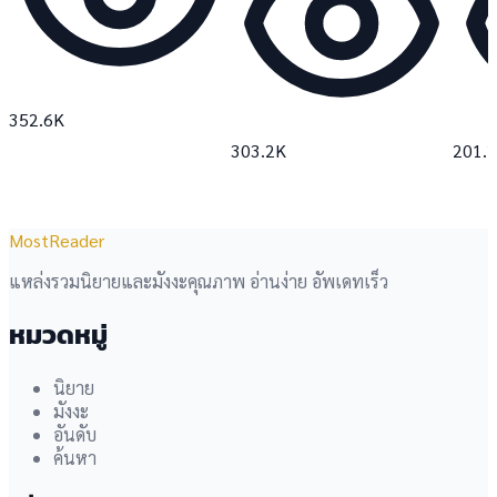
352.6K
303.2K
201.
MostReader
แหล่งรวมนิยายและมังงะคุณภาพ อ่านง่าย อัพเดทเร็ว
หมวดหมู่
นิยาย
มังงะ
อันดับ
ค้นหา