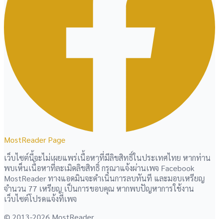
MostReader Page
เว็บไซต์นี้จะไม่เผยแพร่เนื้อหาที่มีลิขสิทธิ์ในประเทศไทย หากท่าน
พบเห็นเนื้อหาที่ละเมิดลิขสิทธิ์ กรุณาแจ้งผ่านเพจ Facebook
MostReader ทางแอดมินจะดำเนินการลบทันที และมอบเหรียญ
จำนวน 77 เหรียญ เป็นการขอบคุณ หากพบปัญหาการใช้งาน
เว็บไซต์โปรดแจ้งที่เพจ
© 2013-2026 MostReader