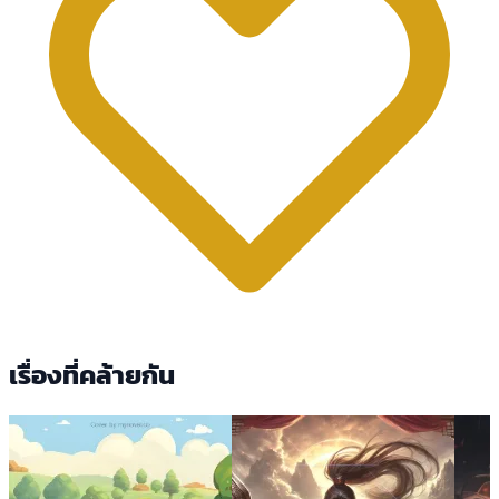
เรื่องที่คล้ายกัน