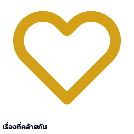
เรื่องที่คล้ายกัน