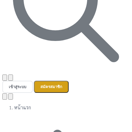
เข้าสู่ระบบ
สมัครสมาชิก
หน้าแรก