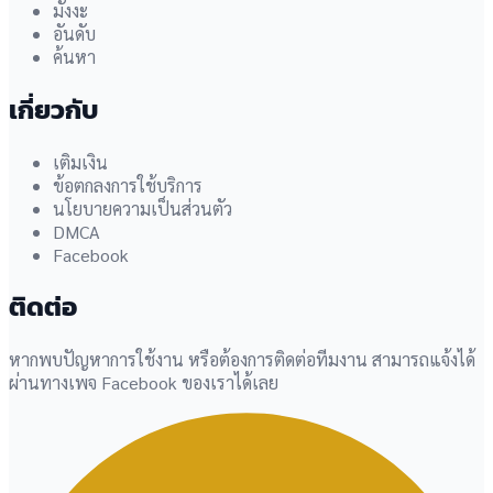
มังงะ
อันดับ
ค้นหา
เกี่ยวกับ
เติมเงิน
ข้อตกลงการใช้บริการ
นโยบายความเป็นส่วนตัว
DMCA
Facebook
ติดต่อ
หากพบปัญหาการใช้งาน หรือต้องการติดต่อทีมงาน สามารถแจ้งได้
ผ่านทางเพจ Facebook ของเราได้เลย