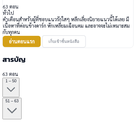
63
ตอน
ทั่วไป
คำเตือนสำหรับผู้ที่ชอบแนวรักใสๆ หลีกเลี่ยงนิยายแนวนี้ได้เลย มี
เนื้อหาที่ค่อนข้างดาร์ก หักเหลี่ยมเฉือนคม และอาจจะไม่เหมาะสม
กับทุกคน
อ่านตอนแรก
เก็บเข้าชั้นหนังสือ
สารบัญ
63 ตอน
1 – 50
51 – 63