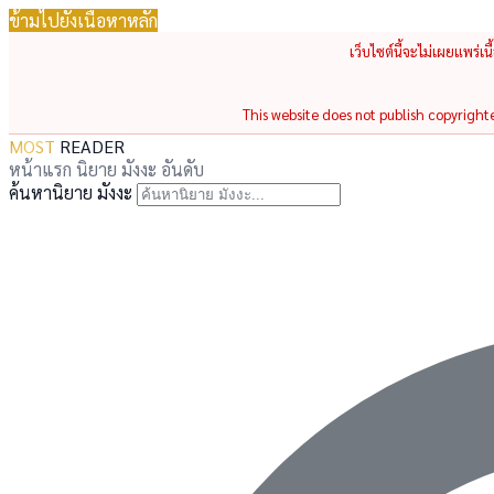
ข้ามไปยังเนื้อหาหลัก
เว็บไซต์นี้จะไม่เผยแพร่เ
This website does not publish copyrighted
MOST
READER
หน้าแรก
นิยาย
มังงะ
อันดับ
ค้นหานิยาย มังงะ