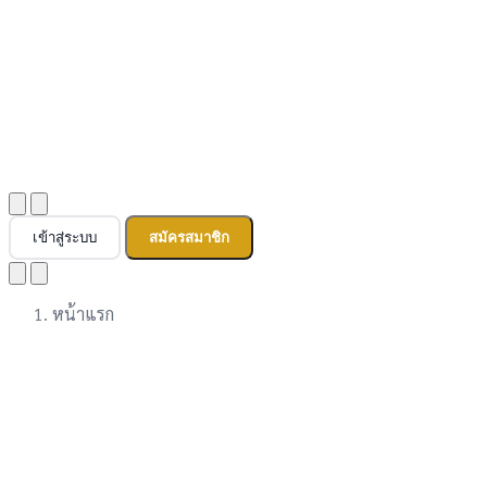
เข้าสู่ระบบ
สมัครสมาชิก
หน้าแรก