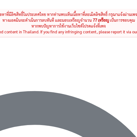
นื้อหาที่มีลิขสิทธิ์ในประเทศไทย หากท่านพบเห็นเนื้อหาที่ละเมิดลิขสิทธิ์ กรุณาแจ้งผ่านเพ
ทางแอดมินจะดำเนินการลบทันที และมอบเหรียญจำนวน
77 เหรียญ
เป็นการขอบคุณ
หากพบปัญหาการใช้งานเว็บไซต์โปรดแจ้งที่เพจ
 content in Thailand. If you find any infringing content, please report it via ou