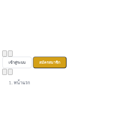
เข้าสู่ระบบ
สมัครสมาชิก
หน้าแรก