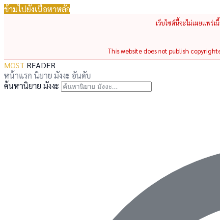
ข้ามไปยังเนื้อหาหลัก
เว็บไซต์นี้จะไม่เผยแพร่เ
This website does not publish copyrighted
MOST
READER
หน้าแรก
นิยาย
มังงะ
อันดับ
ค้นหานิยาย มังงะ