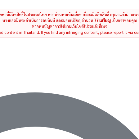
นื้อหาที่มีลิขสิทธิ์ในประเทศไทย หากท่านพบเห็นเนื้อหาที่ละเมิดลิขสิทธิ์ กรุณาแจ้งผ่านเพ
ทางแอดมินจะดำเนินการลบทันที และมอบเหรียญจำนวน
77 เหรียญ
เป็นการขอบคุณ
หากพบปัญหาการใช้งานเว็บไซต์โปรดแจ้งที่เพจ
 content in Thailand. If you find any infringing content, please report it via ou