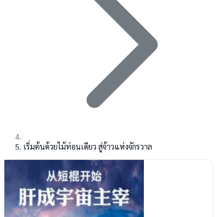
เริ่มต้นด้วยไม้ท่อนเดียว สู่จ้าวแห่งจักรวาล