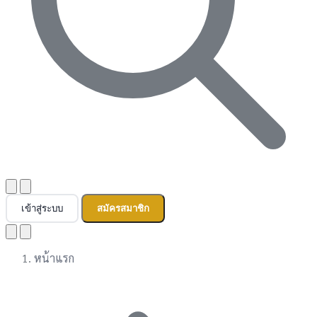
เข้าสู่ระบบ
สมัครสมาชิก
หน้าแรก