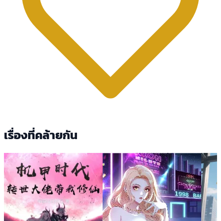
เรื่องที่คล้ายกัน