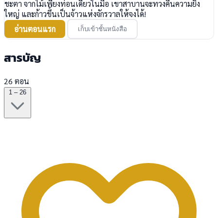
ชะตา จากไม้เพียงท่อนเดียวในมือ เขาสาบานจะทวงคืนความยิ่ง
ใหญ่ และก้าวขึ้นเป็นจ้าวแห่งจักรวาลให้จงได้!
อ่านตอนแรก
เก็บเข้าชั้นหนังสือ
สารบัญ
26 ตอน
1 – 26