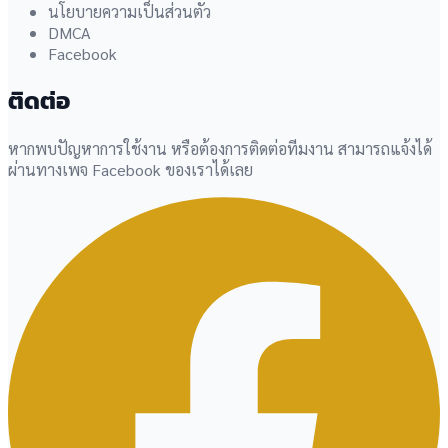
นโยบายความเป็นส่วนตัว
DMCA
Facebook
ติดต่อ
หากพบปัญหาการใช้งาน หรือต้องการติดต่อทีมงาน สามารถแจ้งได้
ผ่านทางเพจ Facebook ของเราได้เลย