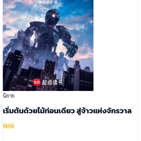
นิยาย
เริ่มต้นด้วยไม้ท่อนเดียว สู่จ้าวแห่งจักรวาล
ระบบ