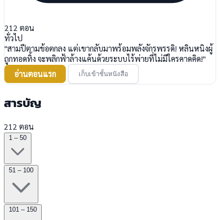
212
ตอน
ทั่วไป
"สามปีตามข้อตกลง แต่เขากลับมาพร้อมพลังจักรพรรดิ! หลินหนิงผู้
ถูกทอดทิ้ง จะพลิกฟ้าล้างแค้นด้วยระบบไร้พ่ายที่ไม่มีใครคาดคิด!"
อ่านตอนแรก
เก็บเข้าชั้นหนังสือ
สารบัญ
212 ตอน
1 – 50
51 – 100
101 – 150