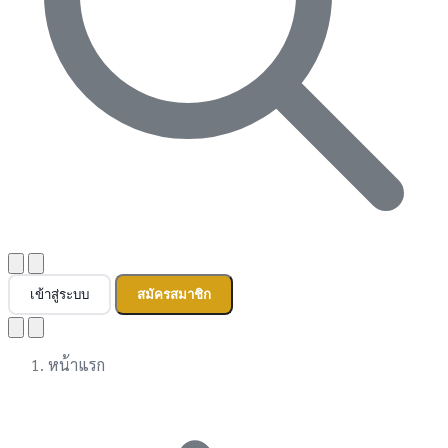
เข้าสู่ระบบ
สมัครสมาชิก
หน้าแรก