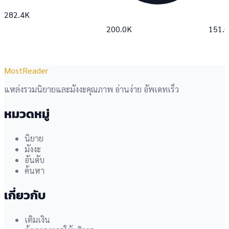
282.4K
200.0K
151.
MostReader
แหล่งรวมนิยายและมังงะคุณภาพ อ่านง่าย อัพเดทเร็ว
หมวดหมู่
นิยาย
มังงะ
อันดับ
ค้นหา
เกี่ยวกับ
เติมเงิน