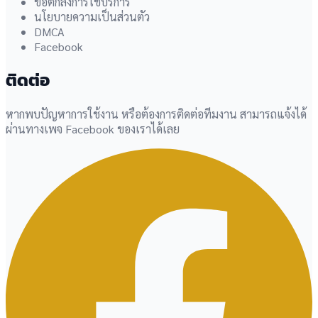
ข้อตกลงการใช้บริการ
นโยบายความเป็นส่วนตัว
DMCA
Facebook
ติดต่อ
หากพบปัญหาการใช้งาน หรือต้องการติดต่อทีมงาน สามารถแจ้งได้
ผ่านทางเพจ Facebook ของเราได้เลย