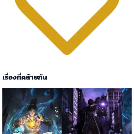
เรื่องที่คล้ายกัน